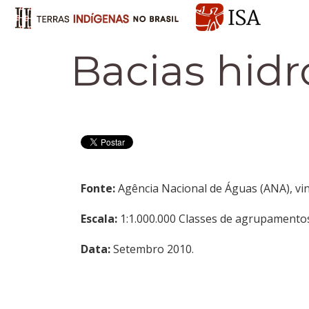
Bacias hidr
Fonte:
Agência Nacional de Águas (ANA), vi
Escala:
1:1.000.000 Classes de agrupamentos: 
Data:
Setembro 2010.