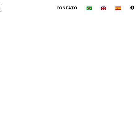
CONTATO