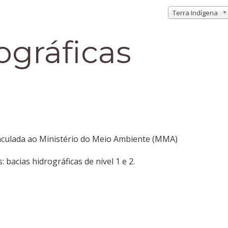
Terra Indígena
ográficas
nculada ao Ministério do Meio Ambiente (MMA)
bacias hidrográficas de nivel 1 e 2.