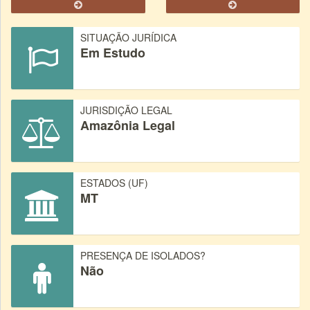
SITUAÇÃO JURÍDICA
Em Estudo
JURISDIÇÃO LEGAL
Amazônia Legal
ESTADOS (UF)
MT
PRESENÇA DE ISOLADOS?
Não