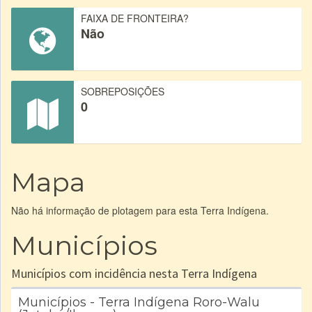
FAIXA DE FRONTEIRA?
Não
SOBREPOSIÇÕES
0
Mapa
Não há informação de plotagem para esta Terra Indígena.
Municípios
Municípios com incidência nesta Terra Indígena
Municípios - Terra Indígena Roro-Walu