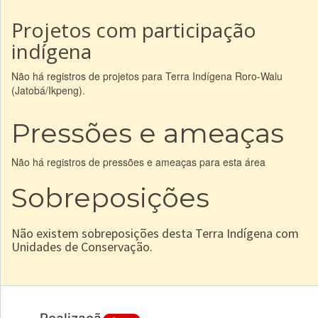
Projetos com participação
indígena
Não há registros de projetos para Terra Indígena Roro-Walu
(Jatobá/Ikpeng).
Pressões e ameaças
Não há registros de pressões e ameaças para esta área
Sobreposições
Não existem sobreposições desta Terra Indígena com
Unidades de Conservação.