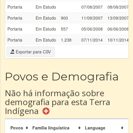
Portaria
Em Estudo
07/08/2007
08/08/2007
Portaria
Em Estudo
900
11/09/2007
13/09/2007
Portaria
Em Estudo
557
05/06/2008
06/06/2008
Portaria
Em Estudo
1.238
07/11/2014
10/11/2014
Exportar para CSV
Povos e Demografia
Não há informação sobre
demografia para esta Terra
Indígena
Povos
Família linguística
Language