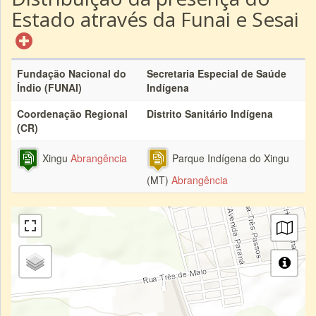
Estado através da Funai e Sesai
Fundação Nacional do
Secretaria Especial de Saúde
Índio (FUNAI)
Indígena
Coordenação Regional
Distrito Sanitário Indígena
(CR)
Xingu
Abrangência
Parque Indígena do Xingu
(MT)
Abrangência