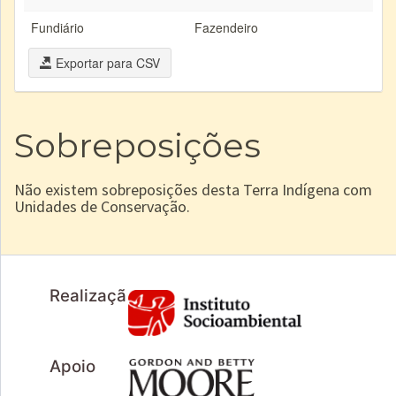
Fundiário
Fazendeiro
Exportar para CSV
Sobreposições
Não existem sobreposições desta Terra Indígena com
Unidades de Conservação.