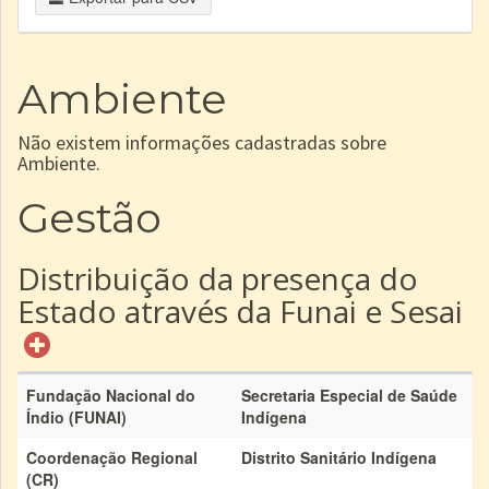
Ambiente
Não existem informações cadastradas sobre
Ambiente.
Gestão
Distribuição da presença do
Estado através da Funai e Sesai
Fundação Nacional do
Secretaria Especial de Saúde
Índio (FUNAI)
Indígena
Coordenação Regional
Distrito Sanitário Indígena
(CR)