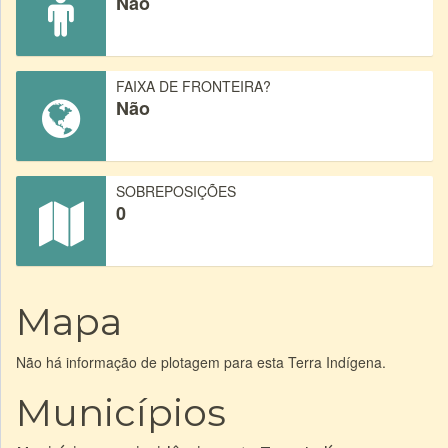
Não
FAIXA DE FRONTEIRA?
Não
SOBREPOSIÇÕES
0
Mapa
Não há informação de plotagem para esta Terra Indígena.
Municípios