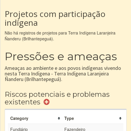
Projetos com participação
indígena
Não há registros de projetos para Terra Indígena Laranjeira
Ñanderu (Brilhantepeguá).
Pressões e ameaças
Ameaças ao ambiente e aos povos indígenas vivendo
nesta Terra Indígena - Terra Indígena Laranjeira
Ñanderu (Brilhantepeguá).
Riscos potenciais e problemas
existentes
Category
Type
Fundiário
Fazendeiro