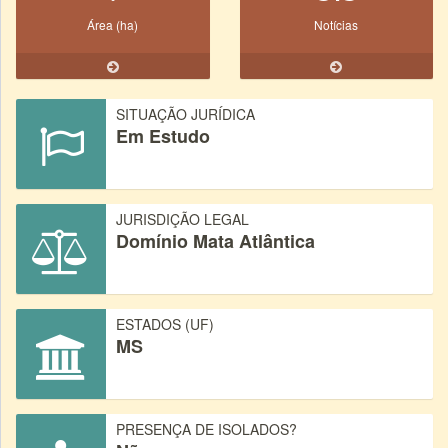
Área (ha)
Notícias
SITUAÇÃO JURÍDICA
Em Estudo
JURISDIÇÃO LEGAL
Domínio Mata Atlântica
ESTADOS (UF)
MS
PRESENÇA DE ISOLADOS?