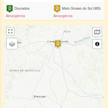
Dourados
Mato Grosso do Sul (MS)
Abrangência
Abrangência