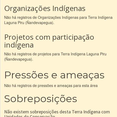
Organizações Indígenas
Não há registros de Organizações Indígenas para Terra Indígena
Laguna Piru (Ñandevapegua).
Projetos com participação
indígena
Não há registros de projetos para Terra Indígena Laguna Piru
(Ñandevapegua).
Pressões e ameaças
Não há registros de pressões e ameaças para esta área
Sobreposições
Não existem sobreposições desta Terra Indígena com
Unidades de Conservação.