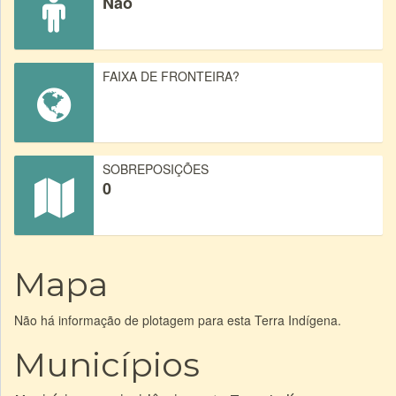
Não
FAIXA DE FRONTEIRA?
SOBREPOSIÇÕES
0
Mapa
Não há informação de plotagem para esta Terra Indígena.
Municípios