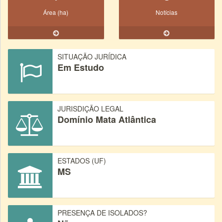
Área (ha)
Notícias
SITUAÇÃO JURÍDICA
Em Estudo
JURISDIÇÃO LEGAL
Domínio Mata Atlântica
ESTADOS (UF)
MS
PRESENÇA DE ISOLADOS?