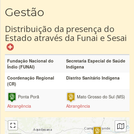
Gestão
Distribuição da presença do
Estado através da Funai e Sesai
Fundação Nacional do
Secretaria Especial de Saúde
Índio (FUNAI)
Indígena
Coordenação Regional
Distrito Sanitário Indígena
(CR)
Ponta Porã
Mato Grosso do Sul (MS)
Abrangência
Abrangência