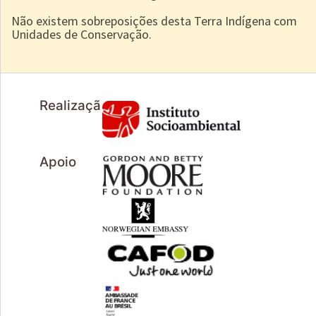
Não existem sobreposições desta Terra Indígena com
Unidades de Conservação.