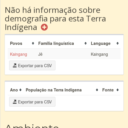
Não há informação sobre
demografia para esta Terra
Indígena
Povos
Família linguística
Language
Kaingang
Jê
Kaingang
Exportar para CSV
Ano
População na Terra Indígena
Fonte
Exportar para CSV