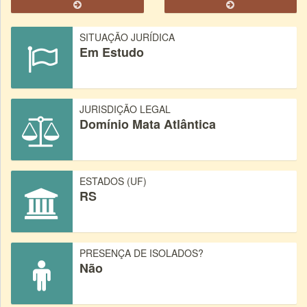
SITUAÇÃO JURÍDICA
Em Estudo
JURISDIÇÃO LEGAL
Domínio Mata Atlântica
ESTADOS (UF)
RS
PRESENÇA DE ISOLADOS?
Não