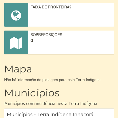
FAIXA DE FRONTEIRA?
SOBREPOSIÇÕES
0
Mapa
Não há informação de plotagem para esta Terra Indígena.
Municípios
Municípios com incidência nesta Terra Indígena
Municípios - Terra Indígena Inhacorá