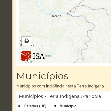
|
Sobre
Municípios
Municípios com incidência nesta Terra Indígena
Municípios - Terra Indígena Araribóia
#
Estados (UF)
Município