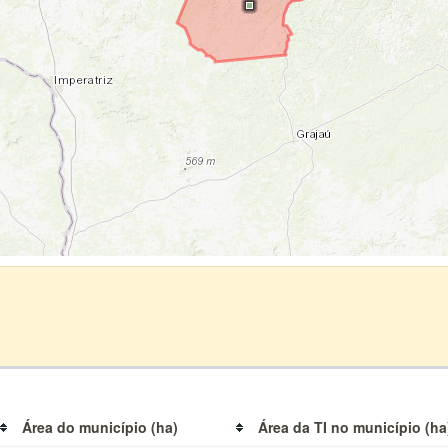
Área do município (ha)
Área da TI no município (ha