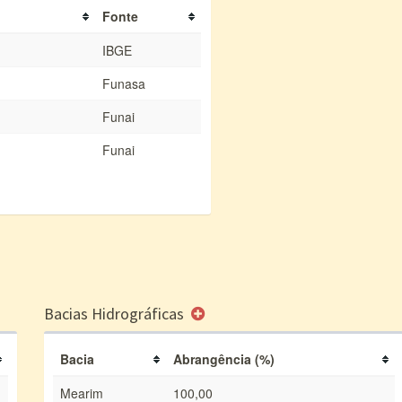
Fonte
IBGE
Funasa
Funai
Funai
Bacias Hidrográficas
Bacia
Abrangência (%)
Mearim
100,00