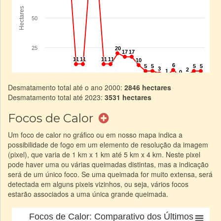
Desmatamento total até o ano 2000:
2846 hectares
Desmatamento total até 2023:
3531 hectares
Focos de Calor
Um foco de calor no gráfico ou em nosso mapa indica a
possibilidade de fogo em um elemento de resolução da imagem
(pixel), que varia de 1 km x 1 km até 5 km x 4 km. Neste pixel
pode haver uma ou várias queimadas distintas, mas a indicação
será de um único foco. Se uma queimada for muito extensa, será
detectada em alguns pixeis vizinhos, ou seja, vários focos
estarão associados a uma única grande queimada.