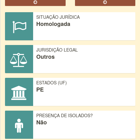
SITUAÇÃO JURÍDICA
Homologada
JURISDIÇÃO LEGAL
Outros
ESTADOS (UF)
PE
PRESENÇA DE ISOLADOS?
Não