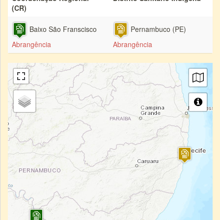
(CR)
Baixo São Franscisco
Pernambuco (PE)
Abrangência
Abrangência