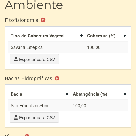
Ambiente
Fitofisionomia
Tipo de Cobertura Vegetal
Cobertura (%)
Savana Estépica
100,00
Exportar para CSV
Bacias Hidrográficas
Bacia
Abrangência (%)
Sao Francisco Sbm
100,00
Exportar para CSV