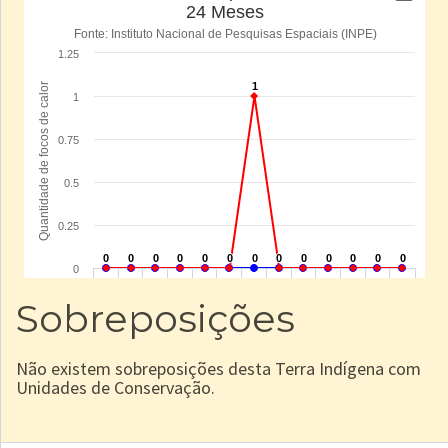
Sobreposições
Não existem sobreposições desta Terra Indígena com
Unidades de Conservação.