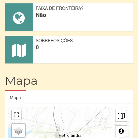
FAIXA DE FRONTEIRA?
Não
SOBREPOSIÇÕES
0
Mapa
Mapa