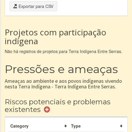
Exportar para CSV
Projetos com participação
indígena
Não há registros de projetos para Terra Indígena Entre Serras.
Pressões e ameaças
Ameaças ao ambiente e aos povos indígenas vivendo
nesta Terra Indígena - Terra Indígena Entre Serras.
Riscos potenciais e problemas
existentes
Category
Type