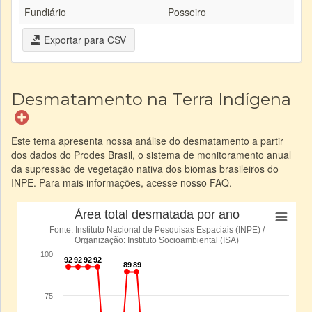
Fundiário
Posseiro
Exportar para CSV
Desmatamento na Terra Indígena
Este tema apresenta nossa análise do desmatamento a partir
dos dados do Prodes Brasil, o sistema de monitoramento anual
da supressão de vegetação nativa dos biomas brasileiros do
INPE. Para mais informações, acesse nosso FAQ.