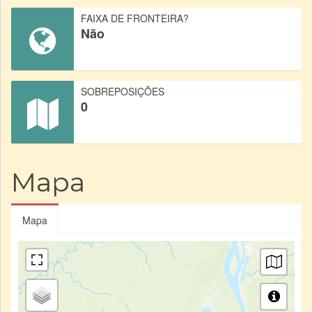
FAIXA DE FRONTEIRA?
Não
SOBREPOSIÇÕES
0
Mapa
Mapa