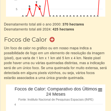
Desmatamento total até o ano 2000:
370 hectares
Desmatamento total até 2024:
425 hectares
Focos de Calor
Um foco de calor no gráfico ou em nosso mapa indica a
possibilidade de fogo em um elemento de resolução da imagem
(pixel), que varia de 1 km x 1 km até 5 km x 4 km. Neste pixel
pode haver uma ou várias queimadas distintas, mas a indicação
será de um único foco. Se uma queimada for muito extensa, será
detectada em alguns pixeis vizinhos, ou seja, vários focos
estarão associados a uma única grande queimada.