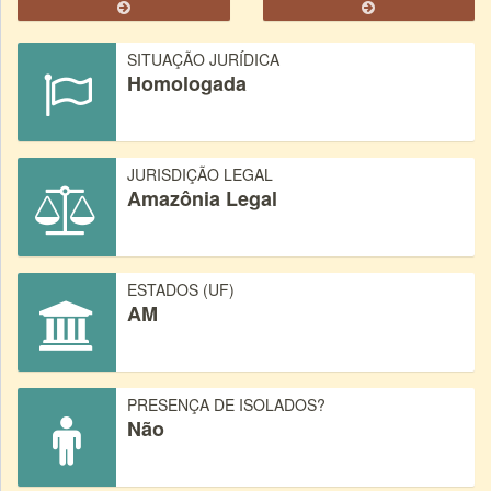
SITUAÇÃO JURÍDICA
Homologada
JURISDIÇÃO LEGAL
Amazônia Legal
ESTADOS (UF)
AM
PRESENÇA DE ISOLADOS?
Não