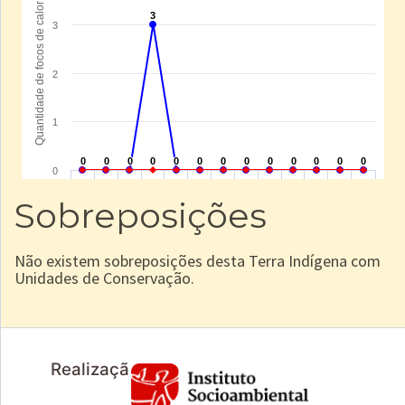
Sobreposições
Não existem sobreposições desta Terra Indígena com
Unidades de Conservação.