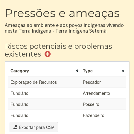
Pressões e ameaças
Ameaças ao ambiente e aos povos indígenas vivendo
nesta Terra Indígena - Terra Indígena Setemã.
Riscos potenciais e problemas
existentes
Category
Type
Exploração de Recursos
Pescador
Fundiário
Arrendamento
Fundiário
Posseiro
Fundiário
Fazendeiro
Exportar para CSV