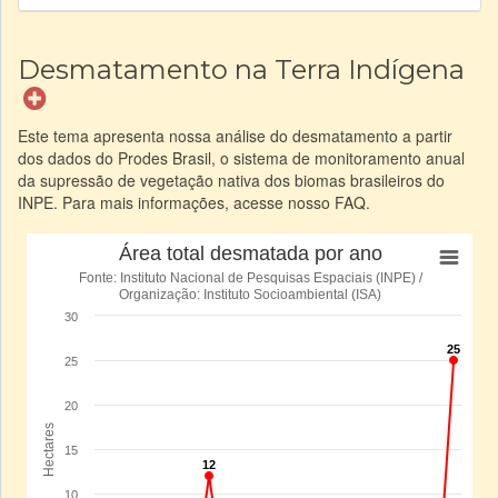
Desmatamento na Terra Indígena
Este tema apresenta nossa análise do desmatamento a partir
dos dados do Prodes Brasil, o sistema de monitoramento anual
da supressão de vegetação nativa dos biomas brasileiros do
INPE. Para mais informações, acesse nosso FAQ.