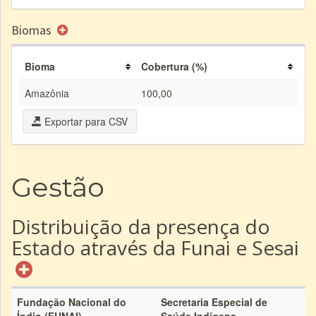
Biomas
Bioma
Cobertura (%)
Amazônia
100,00
Exportar para CSV
Gestão
Distribuição da presença do
Estado através da Funai e Sesai
Fundação Nacional do
Secretaria Especial de