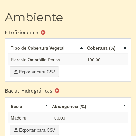
Ambiente
Fitofisionomia
Tipo de Cobertura Vegetal
Cobertura (%)
Floresta Ombrófila Densa
100,00
Exportar para CSV
Bacias Hidrográficas
Bacia
Abrangência (%)
Madeira
100,00
Exportar para CSV