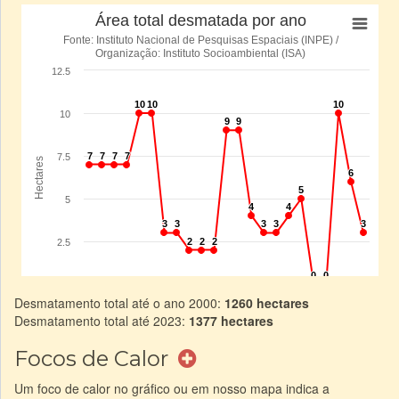
Desmatamento total até o ano 2000:
1260 hectares
Desmatamento total até 2023:
1377 hectares
Focos de Calor
Um foco de calor no gráfico ou em nosso mapa indica a