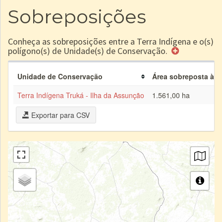
Sobreposições
Conheça as sobreposições entre a Terra Indígena e o(s)
polígono(s) de Unidade(s) de Conservação.
Unidade de Conservação
Área sobreposta à TI
Terra Indígena Truká - Ilha da Assunção
1.561,00 ha
Exportar para CSV