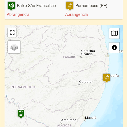
Baixo São Franscisco
Pernambuco (PE)
Abrangência
Abrangência