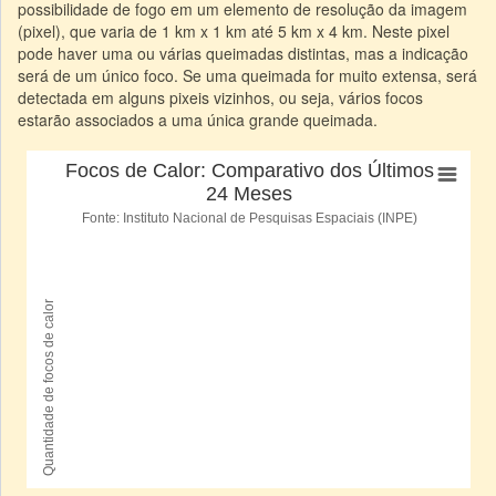
possibilidade de fogo em um elemento de resolução da imagem
(pixel), que varia de 1 km x 1 km até 5 km x 4 km. Neste pixel
pode haver uma ou várias queimadas distintas, mas a indicação
será de um único foco. Se uma queimada for muito extensa, será
detectada em alguns pixeis vizinhos, ou seja, vários focos
estarão associados a uma única grande queimada.