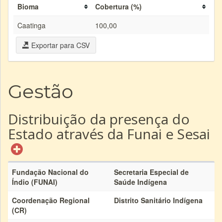
Bioma
Cobertura (%)
Caatinga
100,00
Exportar para CSV
Gestão
Distribuição da presença do
Estado através da Funai e Sesai
Fundação Nacional do
Secretaria Especial de
Índio (FUNAI)
Saúde Indígena
Coordenação Regional
Distrito Sanitário Indígena
(CR)