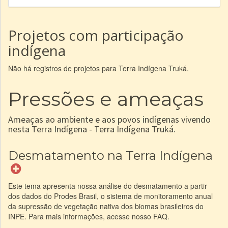
Projetos com participação
indígena
Não há registros de projetos para Terra Indígena Truká.
Pressões e ameaças
Ameaças ao ambiente e aos povos indígenas vivendo
nesta Terra Indígena - Terra Indígena Truká.
Desmatamento na Terra Indígena
Este tema apresenta nossa análise do desmatamento a partir
dos dados do Prodes Brasil, o sistema de monitoramento anual
da supressão de vegetação nativa dos biomas brasileiros do
INPE. Para mais informações, acesse nosso FAQ.