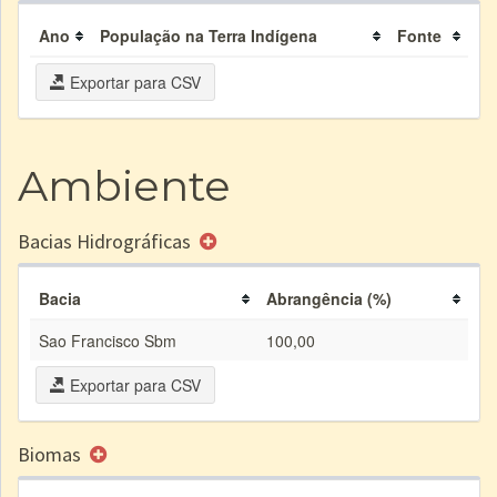
Ano
População na Terra Indígena
Fonte
Exportar para CSV
Ambiente
Bacias Hidrográficas
Bacia
Abrangência (%)
Sao Francisco Sbm
100,00
Exportar para CSV
Biomas