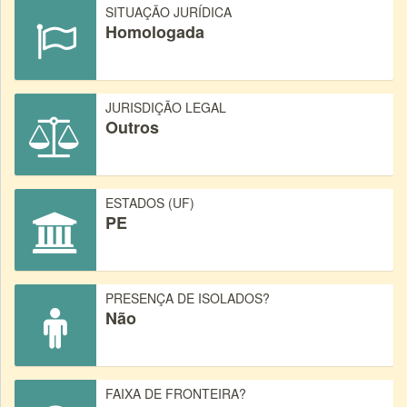
SITUAÇÃO JURÍDICA
Homologada
JURISDIÇÃO LEGAL
Outros
ESTADOS (UF)
PE
PRESENÇA DE ISOLADOS?
Não
FAIXA DE FRONTEIRA?