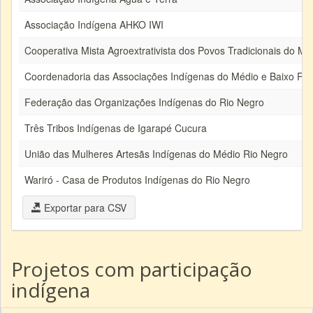
Associação Indígena AHKO IWI
Cooperativa Mista Agroextrativista dos Povos Tradicionais do Mé
Coordenadoria das Associações Indígenas do Médio e Baixo Rio
Federação das Organizações Indígenas do Rio Negro
Três Tribos Indígenas de Igarapé Cucura
União das Mulheres Artesãs Indígenas do Médio Rio Negro
Wariró - Casa de Produtos Indígenas do Rio Negro
Exportar para CSV
Projetos com participação
indígena