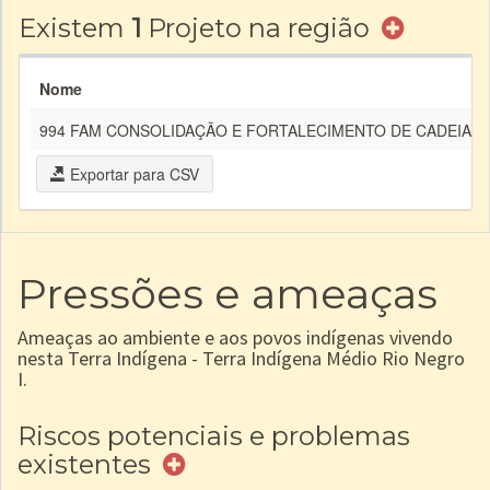
Existem
1
Projeto na região
Nome
994 FAM CONSOLIDAÇÃO E FORTALECIMENTO DE CADEIAS D
Exportar para CSV
Pressões e ameaças
Ameaças ao ambiente e aos povos indígenas vivendo
nesta Terra Indígena - Terra Indígena Médio Rio Negro
I.
Riscos potenciais e problemas
existentes