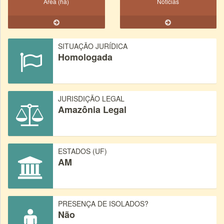
Área (ha)
Notícias
SITUAÇÃO JURÍDICA
Homologada
JURISDIÇÃO LEGAL
Amazônia Legal
ESTADOS (UF)
AM
PRESENÇA DE ISOLADOS?
Não