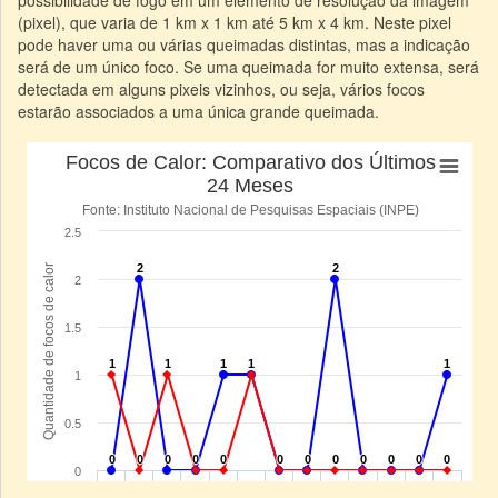
(pixel), que varia de 1 km x 1 km até 5 km x 4 km. Neste pixel
pode haver uma ou várias queimadas distintas, mas a indicação
será de um único foco. Se uma queimada for muito extensa, será
detectada em alguns pixeis vizinhos, ou seja, vários focos
estarão associados a uma única grande queimada.