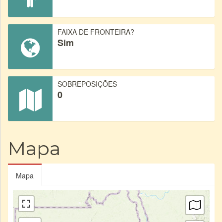
FAIXA DE FRONTEIRA?
Sim
SOBREPOSIÇÕES
0
Mapa
Mapa