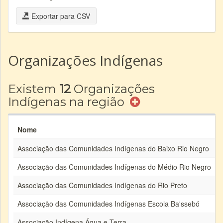
Exportar para CSV
Organizações Indígenas
Existem
12
Organizações
Indígenas na região
Nome
Associação das Comunidades Indígenas do Baixo Rio Negro
Associação das Comunidades Indígenas do Médio Rio Negro
Associação das Comunidades Indígenas do Rio Preto
Associação das Comunidades Indígenas Escola Ba'ssebó
Associação Indígena Água e Terra