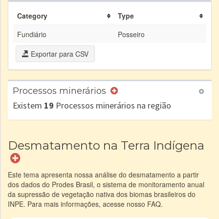
Category
Type
Fundiário
Posseiro
Exportar para CSV
Processos minerários
Existem
19
Processos minerários na região
Desmatamento na Terra Indígena
Este tema apresenta nossa análise do desmatamento a partir
dos dados do Prodes Brasil, o sistema de monitoramento anual
da supressão de vegetação nativa dos biomas brasileiros do
INPE. Para mais informações, acesse nosso FAQ.