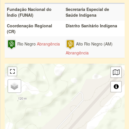
Fundação Nacional do
Secretaria Especial de
Índio (FUNAI)
Saúde Indígena
Coordenação Regional
Distrito Sanitário Indígena
(CR)
Rio Negro
Abrangência
Alto Rio Negro (AM)
Abrangência