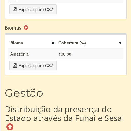
Exportar para CSV
Biomas
Bioma
Cobertura (%)
Amazônia
100,00
Exportar para CSV
Gestão
Distribuição da presença do
Estado através da Funai e Sesai