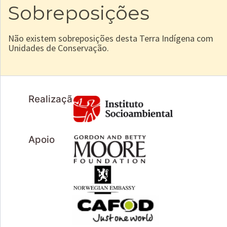
Sobreposições
Não existem sobreposições desta Terra Indígena com
Unidades de Conservação.