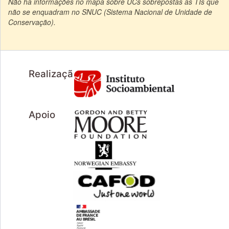
Não há informações no mapa sobre UCs sobrepostas às TIs que
não se enquadram no SNUC (Sistema Nacional de Unidade de
Conservação).