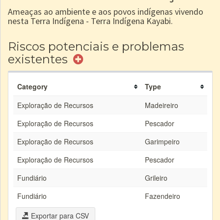
Ameaças ao ambiente e aos povos indígenas vivendo
nesta Terra Indígena - Terra Indígena Kayabi.
Riscos potenciais e problemas
existentes
Category
Type
Exploração de Recursos
Madeireiro
Exploração de Recursos
Pescador
Exploração de Recursos
Garimpeiro
Exploração de Recursos
Pescador
Fundiário
Grileiro
Fundiário
Fazendeiro
Exportar para CSV