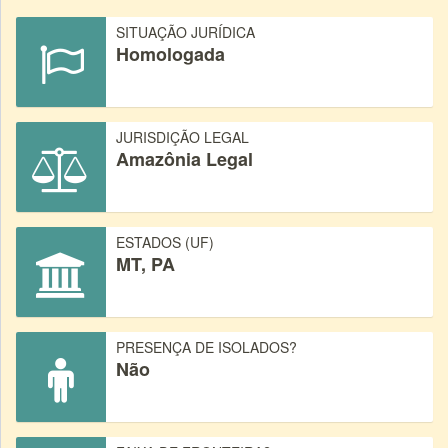
SITUAÇÃO JURÍDICA
Homologada
JURISDIÇÃO LEGAL
Amazônia Legal
ESTADOS (UF)
MT, PA
PRESENÇA DE ISOLADOS?
Não