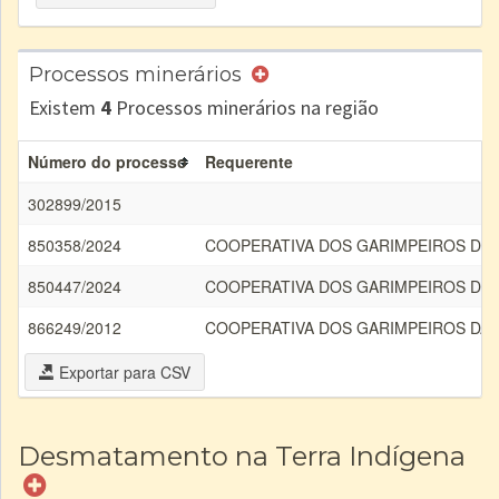
Processos minerários
Existem
4
Processos minerários na região
Número do processo
Requerente
302899/2015
850358/2024
COOPERATIVA DOS GARIMPEIROS DO
850447/2024
COOPERATIVA DOS GARIMPEIROS DO
866249/2012
COOPERATIVA DOS GARIMPEIROS DA
Exportar para CSV
Desmatamento na Terra Indígena