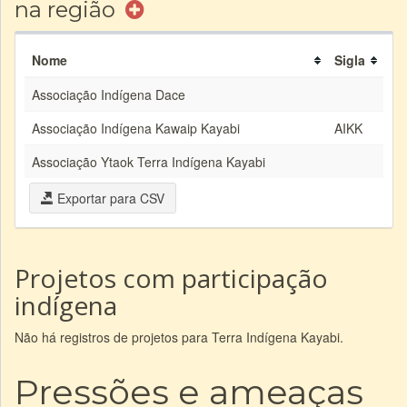
na região
Nome
Sigla
Associação Indígena Dace
Associação Indígena Kawaip Kayabi
AIKK
Associação Ytaok Terra Indígena Kayabi
Exportar para CSV
Projetos com participação
indígena
Não há registros de projetos para Terra Indígena Kayabi.
Pressões e ameaças