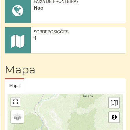
FAIXA DE FRONTEIRA?
Não
SOBREPOSIÇÕES
1
Mapa
Mapa