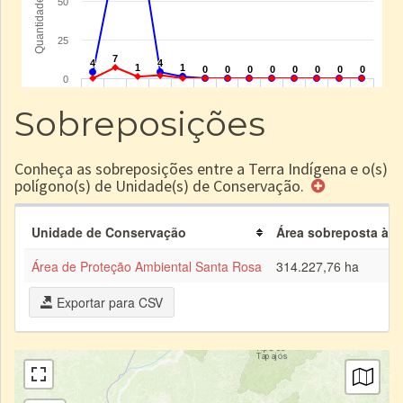
Sobreposições
Conheça as sobreposições entre a Terra Indígena e o(s)
polígono(s) de Unidade(s) de Conservação.
Unidade de Conservação
Área sobreposta à TI
Área de Proteção Ambiental Santa Rosa
314.227,76 ha
Exportar para CSV