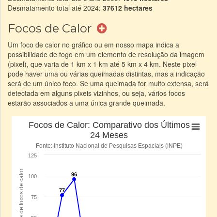
Desmatamento total até 2024:
37612 hectares
Focos de Calor
Um foco de calor no gráfico ou em nosso mapa indica a
possibilidade de fogo em um elemento de resolução da imagem
(pixel), que varia de 1 km x 1 km até 5 km x 4 km. Neste pixel
pode haver uma ou várias queimadas distintas, mas a indicação
será de um único foco. Se uma queimada for muito extensa, será
detectada em alguns pixeis vizinhos, ou seja, vários focos
estarão associados a uma única grande queimada.