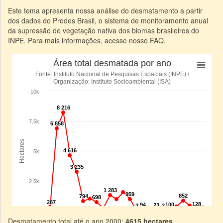
Este tema apresenta nossa análise do desmatamento a partir
dos dados do Prodes Brasil, o sistema de monitoramento anual
da supressão de vegetação nativa dos biomas brasileiros do
INPE. Para mais informações, acesse nosso FAQ.
Desmatamento total até o ano 2000:
4615 hectares