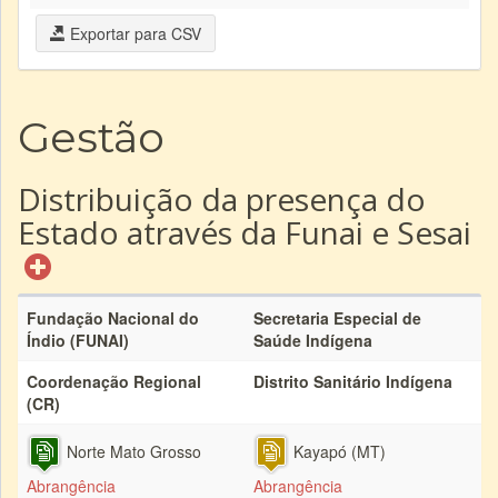
Exportar para CSV
Gestão
Distribuição da presença do
Estado através da Funai e Sesai
Fundação Nacional do
Secretaria Especial de
Índio (FUNAI)
Saúde Indígena
Coordenação Regional
Distrito Sanitário Indígena
(CR)
Norte Mato Grosso
Kayapó (MT)
Abrangência
Abrangência