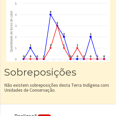
Sobreposições
Não existem sobreposições desta Terra Indígena com
Unidades de Conservação.