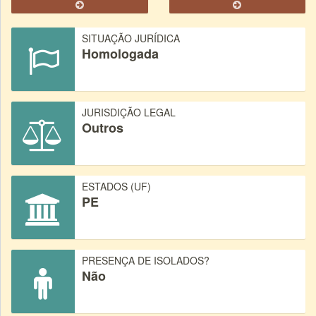
SITUAÇÃO JURÍDICA
Homologada
JURISDIÇÃO LEGAL
Outros
ESTADOS (UF)
PE
PRESENÇA DE ISOLADOS?
Não