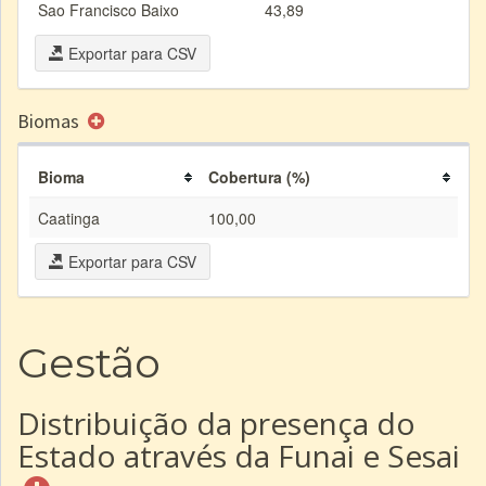
Sao Francisco Baixo
43,89
Exportar para CSV
Biomas
Bioma
Cobertura (%)
Caatinga
100,00
Exportar para CSV
Gestão
Distribuição da presença do
Estado através da Funai e Sesai