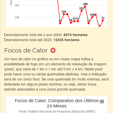
Desmatamento total até o ano 2000:
8574 hectares
Desmatamento total até 2023:
13335 hectares
Focos de Calor
Um foco de calor no gráfico ou em nosso mapa indica a
possibilidade de fogo em um elemento de resolução da imagem
(pixel), que varia de 1 km x 1 km até 5 km x 4 km. Neste pixel
pode haver uma ou várias queimadas distintas, mas a indicação
será de um único foco. Se uma queimada for muito extensa, será
detectada em alguns pixeis vizinhos, ou seja, vários focos
estarão associados a uma única grande queimada.