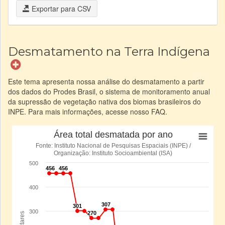
Exportar para CSV
Desmatamento na Terra Indígena
Este tema apresenta nossa análise do desmatamento a partir
dos dados do Prodes Brasil, o sistema de monitoramento anual
da supressão de vegetação nativa dos biomas brasileiros do
INPE. Para mais informações, acesse nosso FAQ.