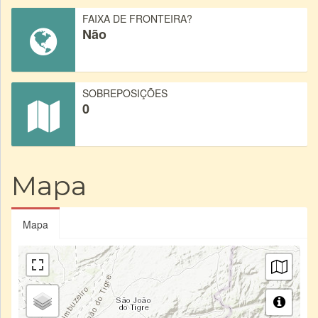
FAIXA DE FRONTEIRA?
Não
SOBREPOSIÇÕES
0
Mapa
Mapa