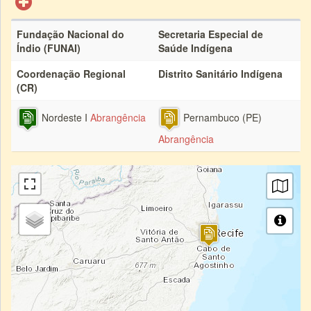
Fundação Nacional do
Secretaria Especial de
Índio (FUNAI)
Saúde Indígena
Coordenação Regional
Distrito Sanitário Indígena
(CR)
Nordeste I
Abrangência
Pernambuco (PE)
Abrangência