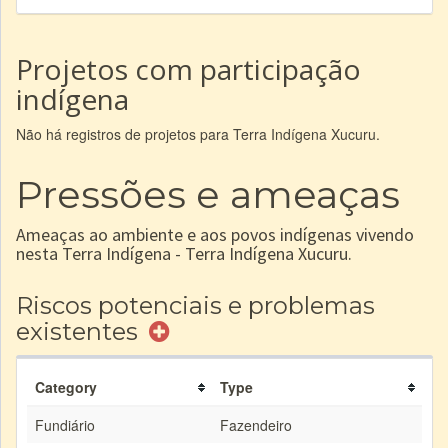
Projetos com participação
indígena
Não há registros de projetos para Terra Indígena Xucuru.
Pressões e ameaças
Ameaças ao ambiente e aos povos indígenas vivendo
nesta Terra Indígena - Terra Indígena Xucuru.
Riscos potenciais e problemas
existentes
Category
Type
Fundiário
Fazendeiro