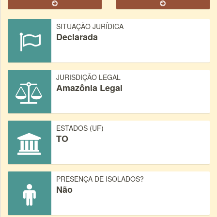
SITUAÇÃO JURÍDICA
Declarada
JURISDIÇÃO LEGAL
Amazônia Legal
ESTADOS (UF)
TO
PRESENÇA DE ISOLADOS?
Não