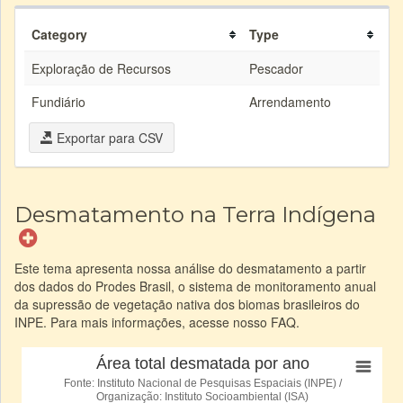
Category
Type
Exploração de Recursos
Pescador
Fundiário
Arrendamento
Exportar para CSV
Desmatamento na Terra Indígena
Este tema apresenta nossa análise do desmatamento a partir
dos dados do Prodes Brasil, o sistema de monitoramento anual
da supressão de vegetação nativa dos biomas brasileiros do
INPE. Para mais informações, acesse nosso FAQ.