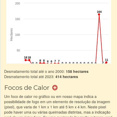
Desmatamento total até o ano 2000:
158 hectares
Desmatamento total até 2023:
414 hectares
Focos de Calor
Um foco de calor no gráfico ou em nosso mapa indica a
possibilidade de fogo em um elemento de resolução da imagem
(pixel), que varia de 1 km x 1 km até 5 km x 4 km. Neste pixel
pode haver uma ou várias queimadas distintas, mas a indicação