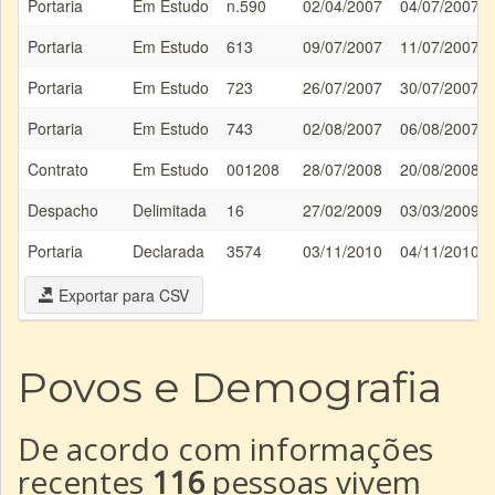
Portaria
Em Estudo
n.590
02/04/2007
04/07/2007
Portaria
Em Estudo
613
09/07/2007
11/07/2007
Portaria
Em Estudo
723
26/07/2007
30/07/2007
Portaria
Em Estudo
743
02/08/2007
06/08/2007
Contrato
Em Estudo
001208
28/07/2008
20/08/2008
Despacho
Delimitada
16
27/02/2009
03/03/2009
Portaria
Declarada
3574
03/11/2010
04/11/2010
Exportar para CSV
Povos e Demografia
De acordo com informações
recentes
116
pessoas vivem