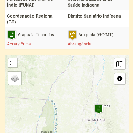
Índio (FUNAI)
Saúde Indígena
Coordenação Regional
Distrito Sanitário Indígena
(CR)
Araguaia Tocantins
Araguaia (GO/MT)
Abrangência
Abrangência