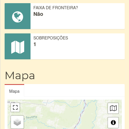
FAIXA DE FRONTEIRA?
Não
SOBREPOSIÇÕES
1
Mapa
Mapa