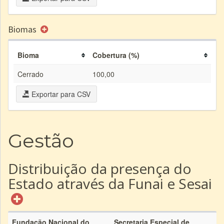
Biomas
Bioma
Cobertura (%)
Cerrado
100,00
Exportar para CSV
Gestão
Distribuição da presença do
Estado através da Funai e Sesai
Fundação Nacional do
Secretaria Especial de