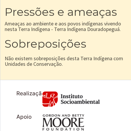
Pressões e ameaças
Ameaças ao ambiente e aos povos indígenas vivendo
nesta Terra Indígena - Terra Indígena Douradopeguá.
Sobreposições
Não existem sobreposições desta Terra Indígena com
Unidades de Conservação.