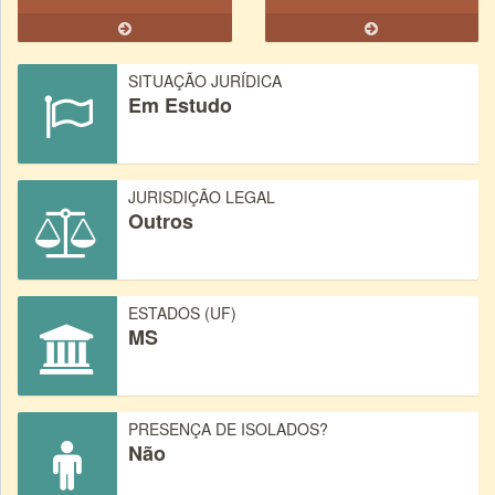
SITUAÇÃO JURÍDICA
Em Estudo
JURISDIÇÃO LEGAL
Outros
ESTADOS (UF)
MS
PRESENÇA DE ISOLADOS?
Não