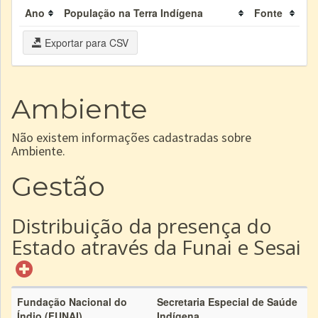
Ano
População na Terra Indígena
Fonte
Exportar para CSV
Ambiente
Não existem informações cadastradas sobre
Ambiente.
Gestão
Distribuição da presença do
Estado através da Funai e Sesai
Fundação Nacional do
Secretaria Especial de Saúde
Índio (FUNAI)
Indígena