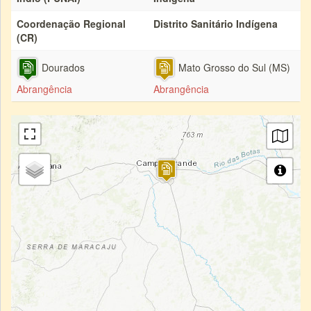
Coordenação Regional
Distrito Sanitário Indígena
(CR)
Dourados
Mato Grosso do Sul (MS)
Abrangência
Abrangência