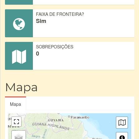
FAIXA DE FRONTEIRA?
Sim
SOBREPOSIÇÕES
0
Mapa
Mapa