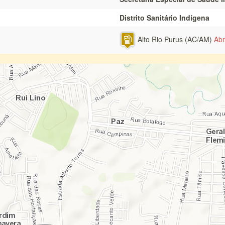
Distrito Sanitário Indígena
Alto Rio Purus (AC/AM)
Abr