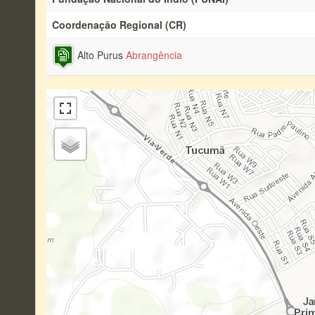
Coordenação Regional (CR)
Alto Purus
Abrangência