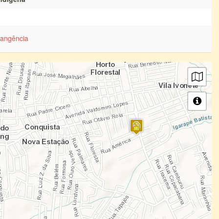
angência