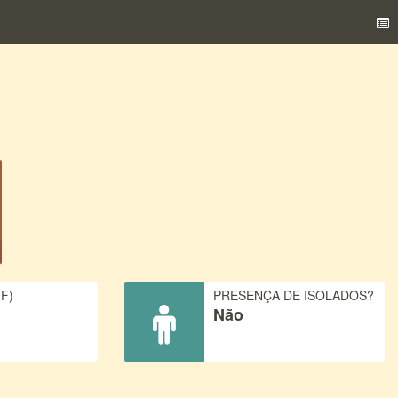
F)
PRESENÇA DE ISOLADOS?
Não