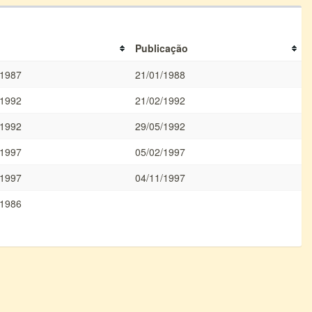
Publicação
/1987
21/01/1988
/1992
21/02/1992
/1992
29/05/1992
/1997
05/02/1997
/1997
04/11/1997
/1986