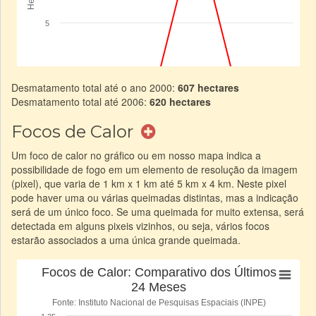
Desmatamento total até o ano 2000:
607 hectares
Desmatamento total até 2006:
620 hectares
Focos de Calor
Um foco de calor no gráfico ou em nosso mapa indica a
possibilidade de fogo em um elemento de resolução da imagem
(pixel), que varia de 1 km x 1 km até 5 km x 4 km. Neste pixel
pode haver uma ou várias queimadas distintas, mas a indicação
será de um único foco. Se uma queimada for muito extensa, será
detectada em alguns pixeis vizinhos, ou seja, vários focos
estarão associados a uma única grande queimada.