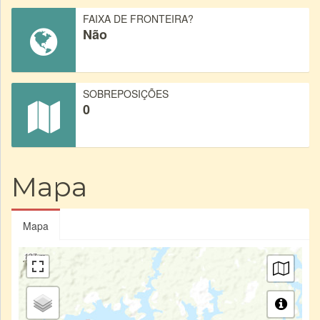
FAIXA DE FRONTEIRA?
Não
SOBREPOSIÇÕES
0
Mapa
Mapa