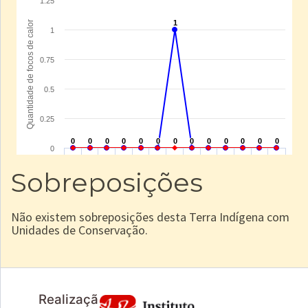
Sobreposições
Não existem sobreposições desta Terra Indígena com
Unidades de Conservação.