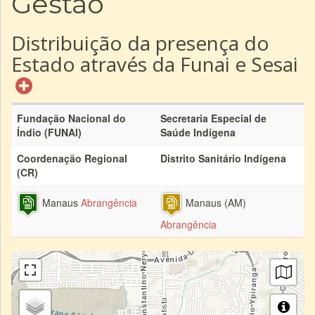
Gestão
Distribuição da presença do
Estado através da Funai e Sesai
Fundação Nacional do
Secretaria Especial de
Índio (FUNAI)
Saúde Indígena
Coordenação Regional
Distrito Sanitário Indígena
(CR)
Manaus
Abrangência
Manaus (AM)
Abrangência