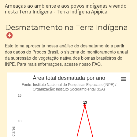
Ameaças ao ambiente e aos povos indígenas vivendo
nesta Terra Indígena - Terra Indígena Apipica.
Desmatamento na Terra Indígena
Este tema apresenta nossa análise do desmatamento a partir
dos dados do Prodes Brasil, o sistema de monitoramento anual
da supressão de vegetação nativa dos biomas brasileiros do
INPE. Para mais informações, acesse nosso FAQ.