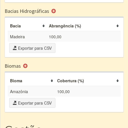
Bacias Hidrográficas
Bacia
Abrangência (%)
Madeira
100,00
Exportar para CSV
Biomas
Bioma
Cobertura (%)
Amazônia
100,00
Exportar para CSV