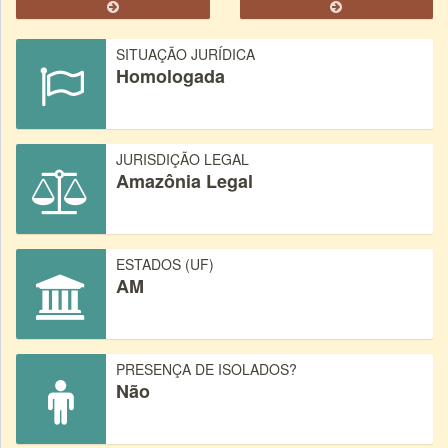
SITUAÇÃO JURÍDICA
Homologada
JURISDIÇÃO LEGAL
Amazônia Legal
ESTADOS (UF)
AM
PRESENÇA DE ISOLADOS?
Não