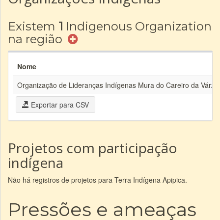
Existem
1
Indigenous Organization
na região
Nome
Organização de Lideranças Indígenas Mura do Careiro da Várze
Exportar para CSV
Projetos com participação
indígena
Não há registros de projetos para Terra Indígena Apipica.
Pressões e ameaças