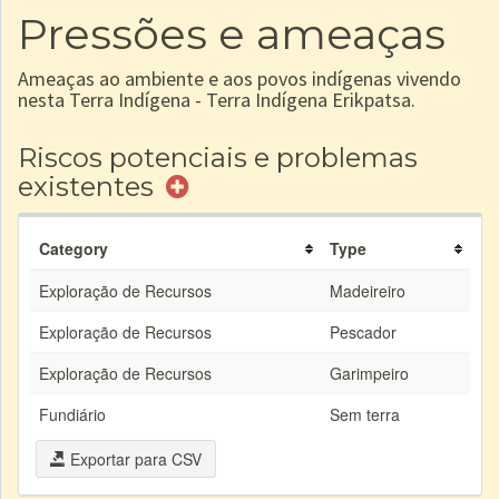
Pressões e ameaças
Ameaças ao ambiente e aos povos indígenas vivendo
nesta Terra Indígena - Terra Indígena Erikpatsa.
Riscos potenciais e problemas
existentes
Category
Type
Exploração de Recursos
Madeireiro
Exploração de Recursos
Pescador
Exploração de Recursos
Garimpeiro
Fundiário
Sem terra
Exportar para CSV