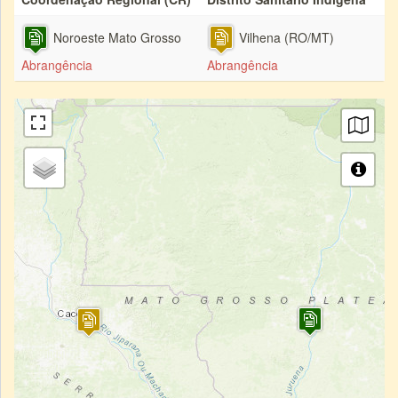
Noroeste Mato Grosso
Vilhena (RO/MT)
Abrangência
Abrangência