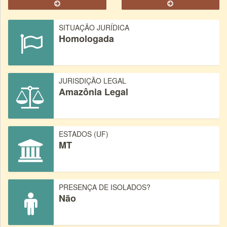
SITUAÇÃO JURÍDICA
Homologada
JURISDIÇÃO LEGAL
Amazônia Legal
ESTADOS (UF)
MT
PRESENÇA DE ISOLADOS?
Não