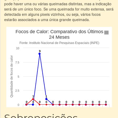
pode haver uma ou várias queimadas distintas, mas a indicação
será de um único foco. Se uma queimada for muito extensa, será
detectada em alguns pixeis vizinhos, ou seja, vários focos
estarão associados a uma única grande queimada.
Sobreposições