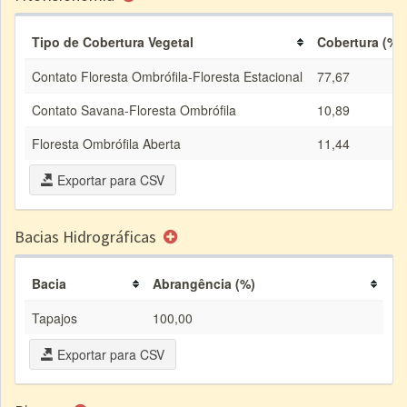
Tipo de Cobertura Vegetal
Cobertura (%)
Contato Floresta Ombrófila-Floresta Estacional
77,67
Contato Savana-Floresta Ombrófila
10,89
Floresta Ombrófila Aberta
11,44
Exportar para CSV
Bacias Hidrográficas
Bacia
Abrangência (%)
Tapajos
100,00
Exportar para CSV