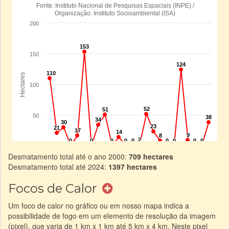
Desmatamento total até o ano 2000:
709 hectares
Desmatamento total até 2024:
1397 hectares
Focos de Calor
Um foco de calor no gráfico ou em nosso mapa indica a
possibilidade de fogo em um elemento de resolução da imagem
(pixel), que varia de 1 km x 1 km até 5 km x 4 km. Neste pixel