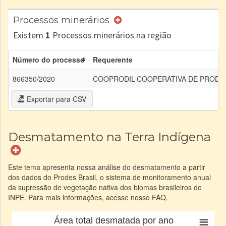
Processos minerários
Existem
1
Processos minerários na região
Número do processo
Requerente
866350/2020
COOPRODIL-COOPERATIVA DE PRODU
Exportar para CSV
Desmatamento na Terra Indígena
Este tema apresenta nossa análise do desmatamento a partir
dos dados do Prodes Brasil, o sistema de monitoramento anual
da supressão de vegetação nativa dos biomas brasileiros do
INPE. Para mais informações, acesse nosso FAQ.