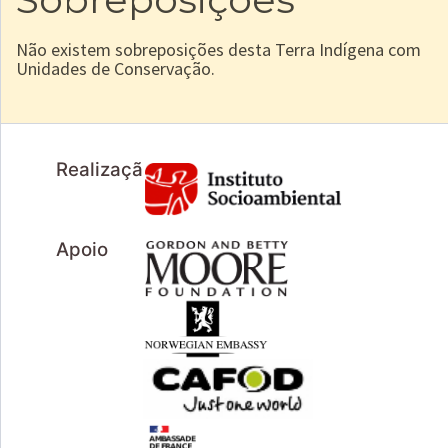
Não existem sobreposições desta Terra Indígena com
Unidades de Conservação.