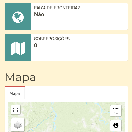
FAIXA DE FRONTEIRA?
Não
SOBREPOSIÇÕES
0
Mapa
Mapa