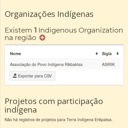
Organizações Indígenas
Existem
1
Indigenous Organization
na região
Nome
Sigla
Associação do Povo Indígena Rikbaktsa
ASIRIK
Exportar para CSV
Projetos com participação
indígena
Não há registros de projetos para Terra Indígena Erikpatsa.