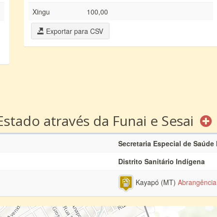
Xingu
100,00
Exportar para CSV
Estado através da Funai e Sesai
Secretaria Especial de Saúde
Distrito Sanitário Indígena
Kayapó (MT)
Abrangência