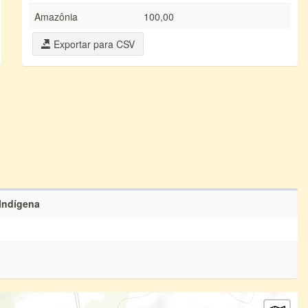
Amazônia
100,00
Exportar para CSV
 Indígena