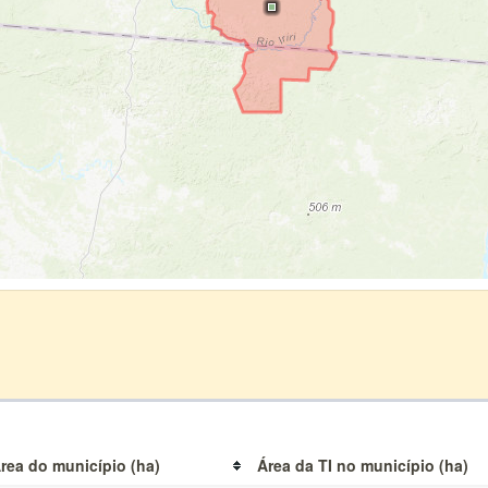
rea do município (ha)
Área da TI no município (ha)