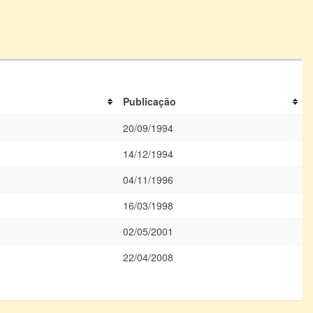
Publicação
20/09/1994
14/12/1994
04/11/1996
16/03/1998
02/05/2001
22/04/2008