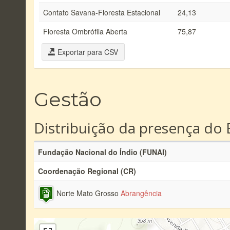
Contato Savana-Floresta Estacional
24,13
Floresta Ombrófila Aberta
75,87
Exportar para CSV
Gestão
Distribuição da presença do 
Fundação Nacional do Índio (FUNAI)
Coordenação Regional (CR)
Norte Mato Grosso
Abrangência