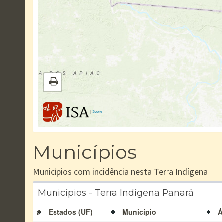
|
Sobre
Municípios
Municípios com incidência nesta Terra Indígena
Municípios - Terra Indígena Panará
#
Estados (UF)
Município
Á