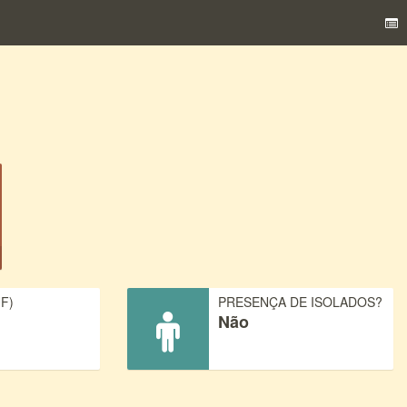
F)
PRESENÇA DE ISOLADOS?
Não