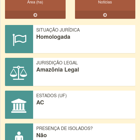
Área (ha)
Notícias
SITUAÇÃO JURÍDICA
Homologada
JURISDIÇÃO LEGAL
Amazônia Legal
ESTADOS (UF)
AC
PRESENÇA DE ISOLADOS?
Não