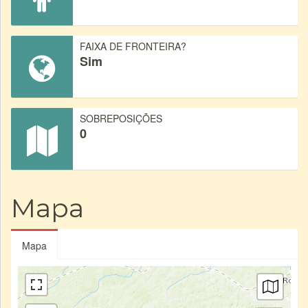
FAIXA DE FRONTEIRA?
Sim
SOBREPOSIÇÕES
0
Mapa
Mapa