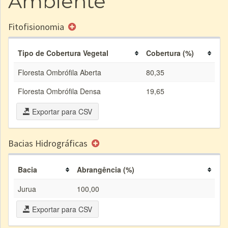
Ambiente
Fitofisionomia
Tipo de Cobertura Vegetal
Cobertura (%)
Floresta Ombrófila Aberta
80,35
Floresta Ombrófila Densa
19,65
Exportar para CSV
Bacias Hidrográficas
Bacia
Abrangência (%)
Jurua
100,00
Exportar para CSV