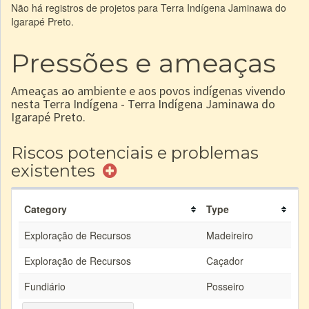
Não há registros de projetos para Terra Indígena Jaminawa do
Igarapé Preto.
Pressões e ameaças
Ameaças ao ambiente e aos povos indígenas vivendo
nesta Terra Indígena - Terra Indígena Jaminawa do
Igarapé Preto.
Riscos potenciais e problemas
existentes
Category
Type
Exploração de Recursos
Madeireiro
Exploração de Recursos
Caçador
Fundiário
Posseiro