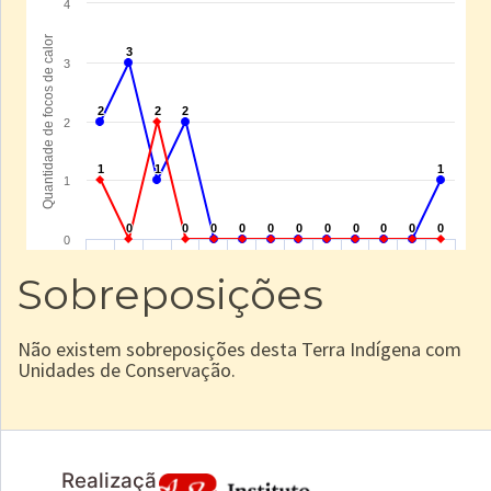
Sobreposições
Não existem sobreposições desta Terra Indígena com
Unidades de Conservação.