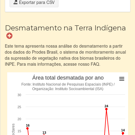
Exportar para CSV
Desmatamento na Terra Indígena
Este tema apresenta nossa análise do desmatamento a partir
dos dados do Prodes Brasil, o sistema de monitoramento anual
da supressão de vegetação nativa dos biomas brasileiros do
INPE. Para mais informações, acesse nosso FAQ.