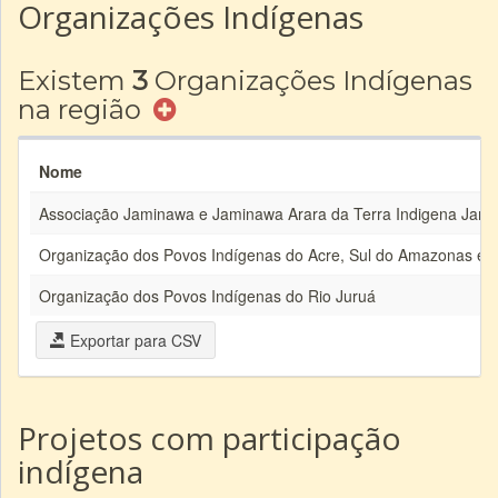
Organizações Indígenas
Existem
3
Organizações Indígenas
na região
Nome
Associação Jaminawa e Jaminawa Arara da Terra Indigena Jami
Organização dos Povos Indígenas do Acre, Sul do Amazonas e 
Organização dos Povos Indígenas do Rio Juruá
Exportar para CSV
Projetos com participação
indígena