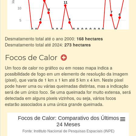
Desmatamento total até o ano 2000:
168 hectares
Desmatamento total até 2024:
273 hectares
Focos de Calor
Um foco de calor no gráfico ou em nosso mapa indica a
possibilidade de fogo em um elemento de resolução da imagem
(pixel), que varia de 1 km x 1 km até 5 km x 4 km. Neste pixel
pode haver uma ou várias queimadas distintas, mas a indicação
será de um único foco. Se uma queimada for muito extensa, será
detectada em alguns pixeis vizinhos, ou seja, vários focos
estarão associados a uma única grande queimada.