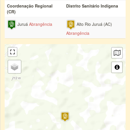
Coordenação Regional
Distrito Sanitário Indígena
(CR)
Juruá
Abrangência
Alto Rio Juruá (AC)
Abrangência