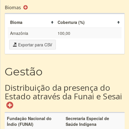
Biomas
Bioma
Cobertura (%)
Amazônia
100,00
Exportar para CSV
Gestão
Distribuição da presença do
Estado através da Funai e Sesai
Fundação Nacional do
Secretaria Especial de
Índio (FUNAI)
Saúde Indígena