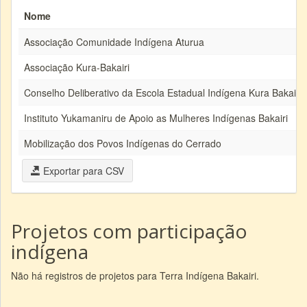
Nome
Associação Comunidade Indígena Aturua
Associação Kura-Bakairi
Conselho Deliberativo da Escola Estadual Indígena Kura Bakairi
Instituto Yukamaniru de Apoio as Mulheres Indígenas Bakairi
Mobilização dos Povos Indígenas do Cerrado
Exportar para CSV
Projetos com participação
indígena
Não há registros de projetos para Terra Indígena Bakairi.