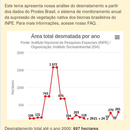
Este tema apresenta nossa análise do desmatamento a partir
dos dados do Prodes Brasil, o sistema de monitoramento anual
da supressão de vegetação nativa dos biomas brasileiros do
INPE. Para mais informações, acesse nosso FAQ.
Desmatamento total até o ano 2000:
897 hectares