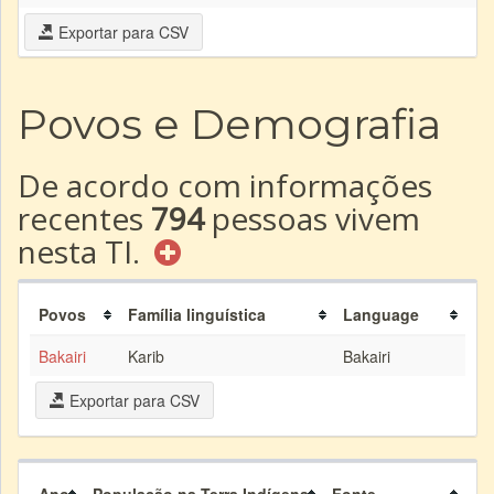
Exportar para CSV
Povos e Demografia
De acordo com informações
recentes
794
pessoas vivem
nesta TI.
Povos
Família linguística
Language
Bakairi
Karib
Bakairi
Exportar para CSV