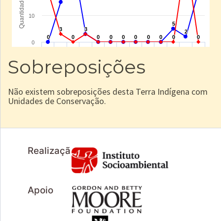
Sobreposições
Não existem sobreposições desta Terra Indígena com
Unidades de Conservação.