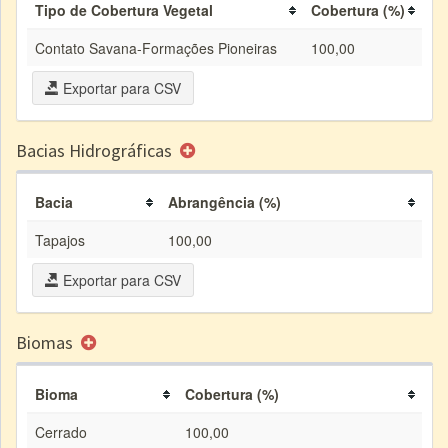
Tipo de Cobertura Vegetal
Cobertura (%)
Contato Savana-Formações Pioneiras
100,00
Exportar para CSV
Bacias Hidrográficas
Bacia
Abrangência (%)
Tapajos
100,00
Exportar para CSV
Biomas
Bioma
Cobertura (%)
Cerrado
100,00