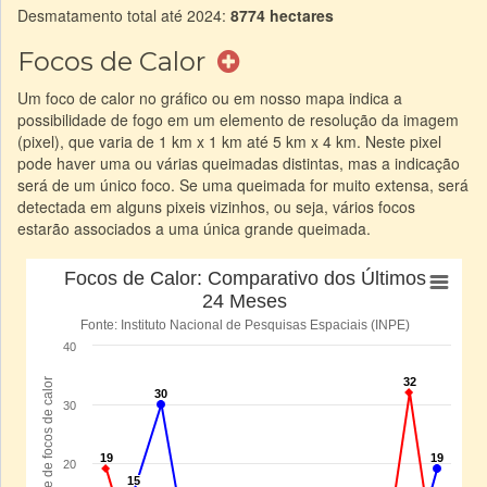
Desmatamento total até 2024:
8774 hectares
Focos de Calor
Um foco de calor no gráfico ou em nosso mapa indica a
possibilidade de fogo em um elemento de resolução da imagem
(pixel), que varia de 1 km x 1 km até 5 km x 4 km. Neste pixel
pode haver uma ou várias queimadas distintas, mas a indicação
será de um único foco. Se uma queimada for muito extensa, será
detectada em alguns pixeis vizinhos, ou seja, vários focos
estarão associados a uma única grande queimada.