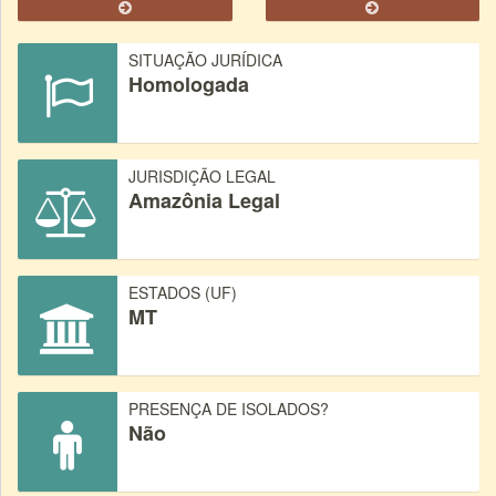
SITUAÇÃO JURÍDICA
Homologada
JURISDIÇÃO LEGAL
Amazônia Legal
ESTADOS (UF)
MT
PRESENÇA DE ISOLADOS?
Não