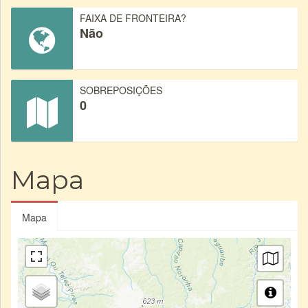
FAIXA DE FRONTEIRA?
Não
SOBREPOSIÇÕES
0
Mapa
Mapa