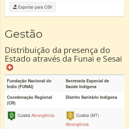
Exportar para CSV
Gestão
Distribuição da presença do
Estado através da Funai e Sesai
Fundação Nacional do
Secretaria Especial de
Índio (FUNAI)
Saúde Indígena
Coordenação Regional
Distrito Sanitário Indígena
(CR)
Cuiabá
Abrangência
Cuiabá (MT)
Abrangência