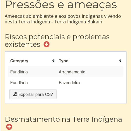
Pressões e ameaças
Ameaças ao ambiente e aos povos indígenas vivendo
nesta Terra Indígena - Terra Indígena Bakairi.
Riscos potenciais e problemas
existentes
Category
Type
Fundiário
Arrendamento
Fundiário
Fazendeiro
Exportar para CSV
Desmatamento na Terra Indígena