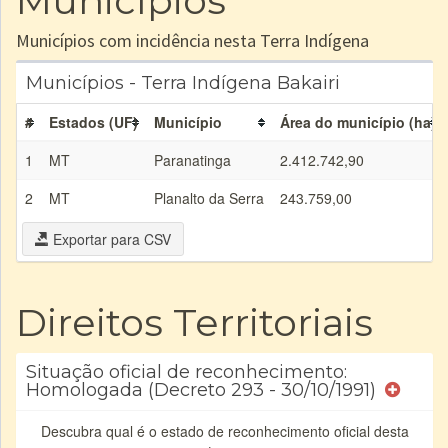
Municípios
Municípios com incidência nesta Terra Indígena
Municípios - Terra Indígena Bakairi
#
Estados (UF)
Município
Área do município (ha)
1
MT
Paranatinga
2.412.742,90
2
MT
Planalto da Serra
243.759,00
Exportar para CSV
Direitos Territoriais
Situação oficial de reconhecimento:
Homologada (Decreto 293 - 30/10/1991)
Descubra qual é o estado de reconhecimento oficial desta