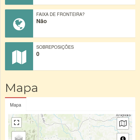
FAIXA DE FRONTEIRA?
Não
SOBREPOSIÇÕES
0
Mapa
Mapa