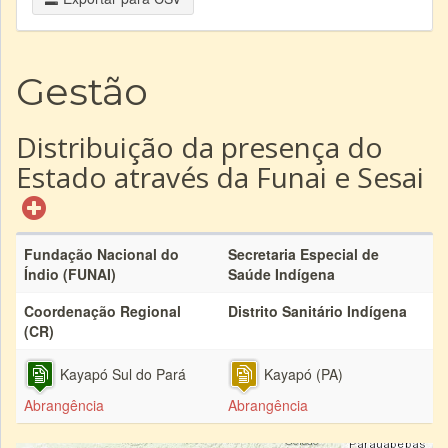
Gestão
Distribuição da presença do
Estado através da Funai e Sesai
Fundação Nacional do
Secretaria Especial de
Índio (FUNAI)
Saúde Indígena
Coordenação Regional
Distrito Sanitário Indígena
(CR)
Kayapó Sul do Pará
Kayapó (PA)
Abrangência
Abrangência