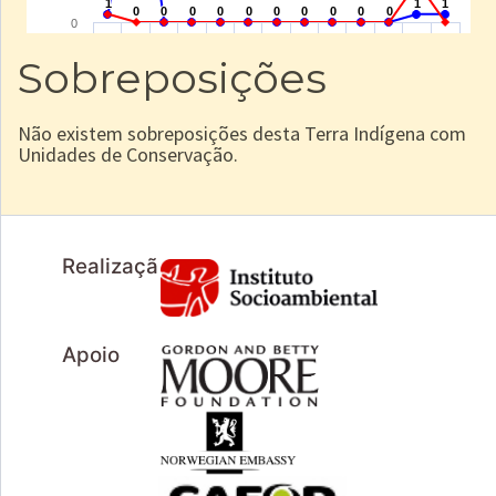
Sobreposições
Não existem sobreposições desta Terra Indígena com
Unidades de Conservação.