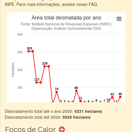
INPE. Para mais informações, acesse nosso FAQ.
Desmatamento total até o ano 2000:
4331 hectares
Desmatamento total até 2024:
5929 hectares
Focos de Calor