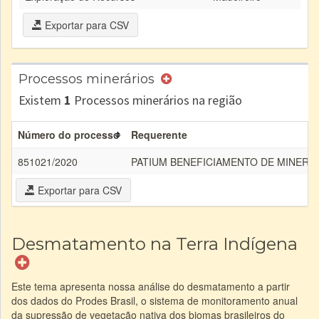
Exportar para CSV
Processos minerários
Existem
1
Processos minerários na região
Número do processo
Requerente
851021/2020
PATIUM BENEFICIAMENTO DE MINERIO
Exportar para CSV
Desmatamento na Terra Indígena
Este tema apresenta nossa análise do desmatamento a partir
dos dados do Prodes Brasil, o sistema de monitoramento anual
da supressão de vegetação nativa dos biomas brasileiros do