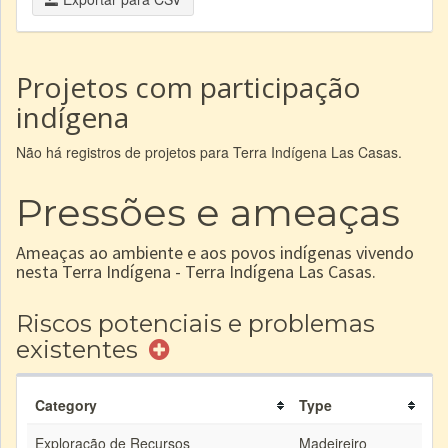
Projetos com participação
indígena
Não há registros de projetos para Terra Indígena Las Casas.
Pressões e ameaças
Ameaças ao ambiente e aos povos indígenas vivendo
nesta Terra Indígena - Terra Indígena Las Casas.
Riscos potenciais e problemas
existentes
Category
Type
Exploração de Recursos
Madeireiro