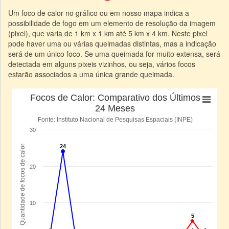
Um foco de calor no gráfico ou em nosso mapa indica a
possibilidade de fogo em um elemento de resolução da imagem
(pixel), que varia de 1 km x 1 km até 5 km x 4 km. Neste pixel
pode haver uma ou várias queimadas distintas, mas a indicação
será de um único foco. Se uma queimada for muito extensa, será
detectada em alguns pixeis vizinhos, ou seja, vários focos
estarão associados a uma única grande queimada.