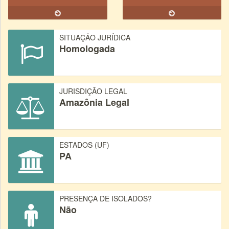
SITUAÇÃO JURÍDICA
Homologada
JURISDIÇÃO LEGAL
Amazônia Legal
ESTADOS (UF)
PA
PRESENÇA DE ISOLADOS?
Não