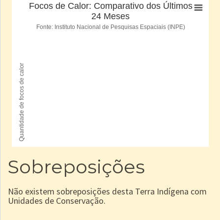
Sobreposições
Não existem sobreposições desta Terra Indígena com
Unidades de Conservação.