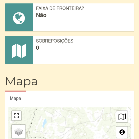
FAIXA DE FRONTEIRA?
Não
SOBREPOSIÇÕES
0
Mapa
Mapa