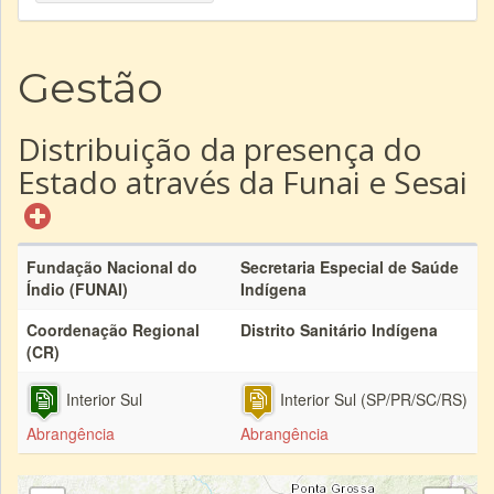
Gestão
Distribuição da presença do
Estado através da Funai e Sesai
Fundação Nacional do
Secretaria Especial de Saúde
Índio (FUNAI)
Indígena
Coordenação Regional
Distrito Sanitário Indígena
(CR)
Interior Sul
Interior Sul (SP/PR/SC/RS)
Abrangência
Abrangência