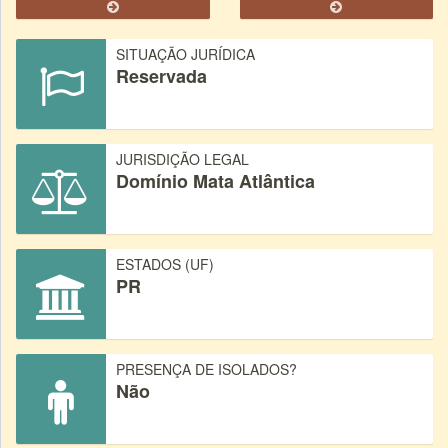
SITUAÇÃO JURÍDICA
Reservada
JURISDIÇÃO LEGAL
Domínio Mata Atlântica
ESTADOS (UF)
PR
PRESENÇA DE ISOLADOS?
Não