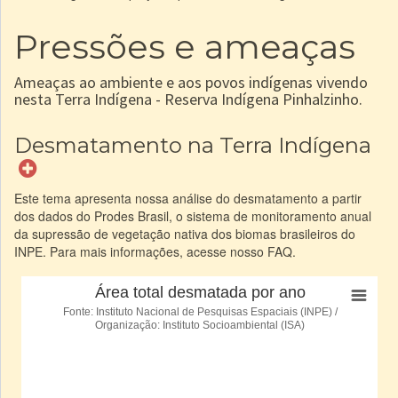
Pressões e ameaças
Ameaças ao ambiente e aos povos indígenas vivendo
nesta Terra Indígena - Reserva Indígena Pinhalzinho.
Desmatamento na Terra Indígena
Este tema apresenta nossa análise do desmatamento a partir
dos dados do Prodes Brasil, o sistema de monitoramento anual
da supressão de vegetação nativa dos biomas brasileiros do
INPE. Para mais informações, acesse nosso FAQ.