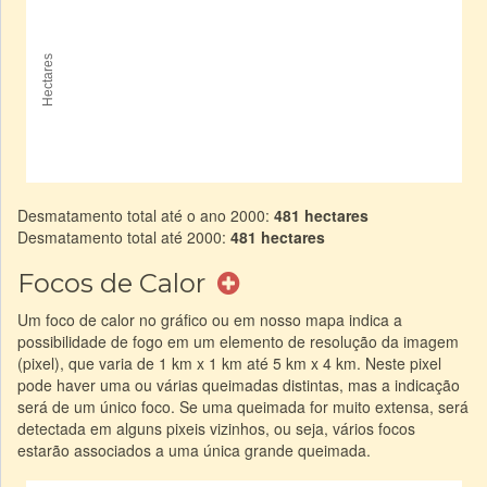
Desmatamento total até o ano 2000:
481 hectares
Desmatamento total até 2000:
481 hectares
Focos de Calor
Um foco de calor no gráfico ou em nosso mapa indica a
possibilidade de fogo em um elemento de resolução da imagem
(pixel), que varia de 1 km x 1 km até 5 km x 4 km. Neste pixel
pode haver uma ou várias queimadas distintas, mas a indicação
será de um único foco. Se uma queimada for muito extensa, será
detectada em alguns pixeis vizinhos, ou seja, vários focos
estarão associados a uma única grande queimada.