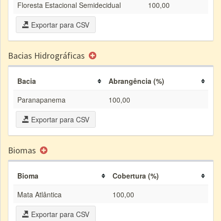
Floresta Estacional Semidecidual
100,00
Exportar para CSV
Bacias Hidrográficas
Bacia
Abrangência (%)
Paranapanema
100,00
Exportar para CSV
Biomas
Bioma
Cobertura (%)
Mata Atlântica
100,00
Exportar para CSV