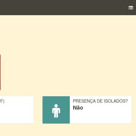
F)
PRESENÇA DE ISOLADOS?
Não