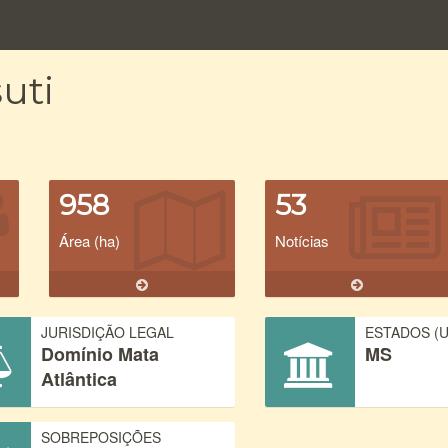
uti
958
53
Área (ha)
Notícias
JURISDIÇÃO LEGAL
ESTADOS (U
Domínio Mata
MS
Atlântica
SOBREPOSIÇÕES