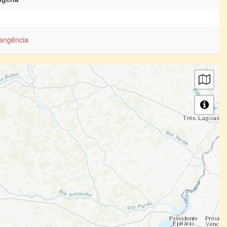
angência