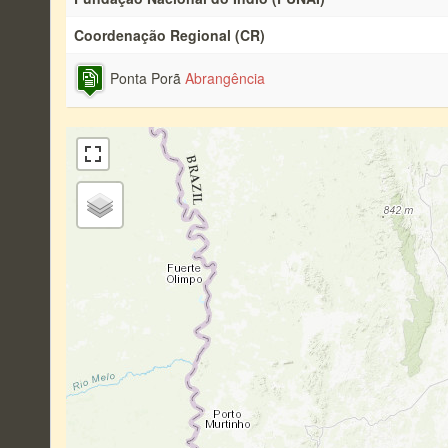
Coordenação Regional (CR)
Ponta Porã
Abrangência