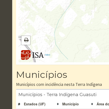
|
Sobre
Municípios
Municípios com incidência nesta Terra Indígena
Municípios - Terra Indígena Guasuti
#
Estados (UF)
Município
Área do