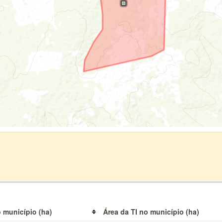
 município (ha)
Área da TI no município (ha)