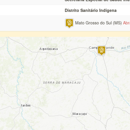
Distrito Sanitário Indígena
Mato Grosso do Sul (MS)
Abr