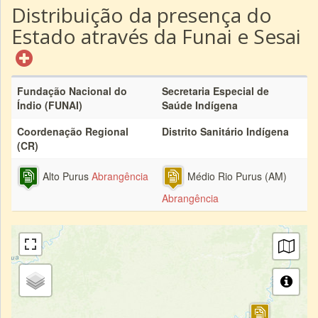
Distribuição da presença do
Estado através da Funai e Sesai
Fundação Nacional do
Secretaria Especial de
Índio (FUNAI)
Saúde Indígena
Coordenação Regional
Distrito Sanitário Indígena
(CR)
Alto Purus
Abrangência
Médio Rio Purus (AM)
Abrangência