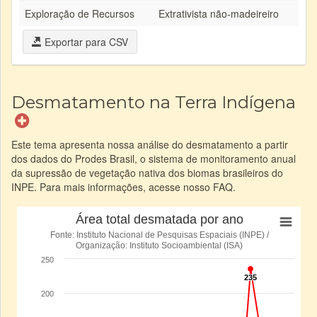
Exploração de Recursos
Extrativista não-madeireiro
Exportar para CSV
Desmatamento na Terra Indígena
Este tema apresenta nossa análise do desmatamento a partir
dos dados do Prodes Brasil, o sistema de monitoramento anual
da supressão de vegetação nativa dos biomas brasileiros do
INPE. Para mais informações, acesse nosso FAQ.