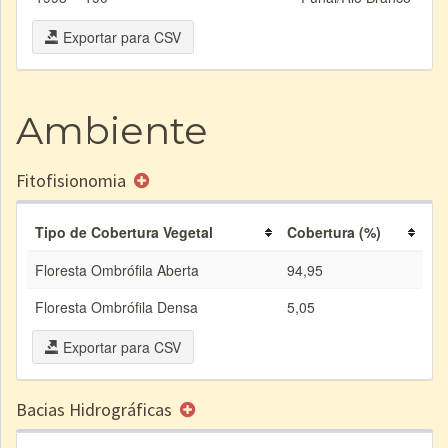
Exportar para CSV
Ambiente
Fitofisionomia
Tipo de Cobertura Vegetal
Cobertura (%)
Floresta Ombrófila Aberta
94,95
Floresta Ombrófila Densa
5,05
Exportar para CSV
Bacias Hidrográficas