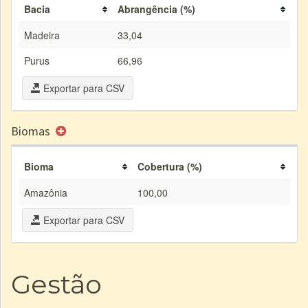
Bacia
Abrangência (%)
Madeira
33,04
Purus
66,96
Exportar para CSV
Biomas
Bioma
Cobertura (%)
Amazônia
100,00
Exportar para CSV
Gestão