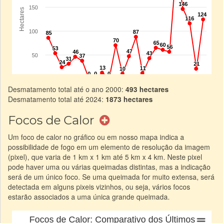
Desmatamento total até o ano 2000:
493 hectares
Desmatamento total até 2024:
1873 hectares
Focos de Calor
Um foco de calor no gráfico ou em nosso mapa indica a
possibilidade de fogo em um elemento de resolução da imagem
(pixel), que varia de 1 km x 1 km até 5 km x 4 km. Neste pixel
pode haver uma ou várias queimadas distintas, mas a indicação
será de um único foco. Se uma queimada for muito extensa, será
detectada em alguns pixeis vizinhos, ou seja, vários focos
estarão associados a uma única grande queimada.