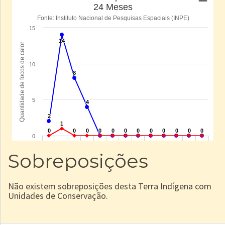
Sobreposições
Não existem sobreposições desta Terra Indígena com
Unidades de Conservação.