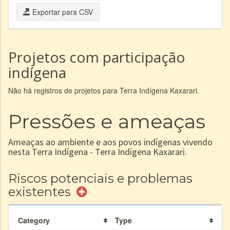
Exportar para CSV
Projetos com participação
indígena
Não há registros de projetos para Terra Indígena Kaxarari.
Pressões e ameaças
Ameaças ao ambiente e aos povos indígenas vivendo
nesta Terra Indígena - Terra Indígena Kaxarari.
Riscos potenciais e problemas
existentes
Category
Type