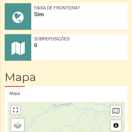
FAIXA DE FRONTEIRA?
Sim
SOBREPOSIÇÕES
0
Mapa
Mapa