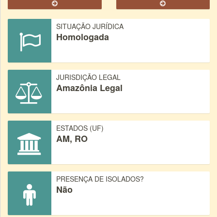
SITUAÇÃO JURÍDICA
Homologada
JURISDIÇÃO LEGAL
Amazônia Legal
ESTADOS (UF)
AM, RO
PRESENÇA DE ISOLADOS?
Não