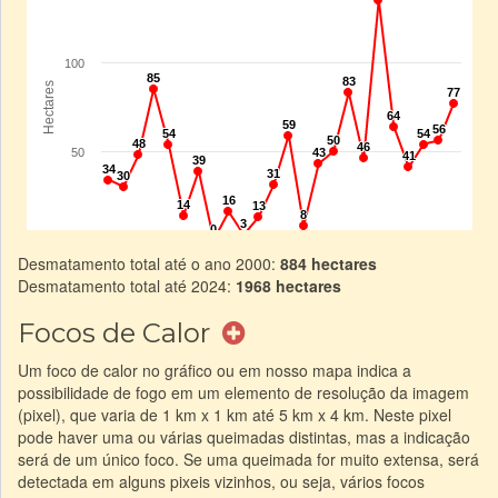
Desmatamento total até o ano 2000:
884 hectares
Desmatamento total até 2024:
1968 hectares
Focos de Calor
Um foco de calor no gráfico ou em nosso mapa indica a
possibilidade de fogo em um elemento de resolução da imagem
(pixel), que varia de 1 km x 1 km até 5 km x 4 km. Neste pixel
pode haver uma ou várias queimadas distintas, mas a indicação
será de um único foco. Se uma queimada for muito extensa, será
detectada em alguns pixeis vizinhos, ou seja, vários focos