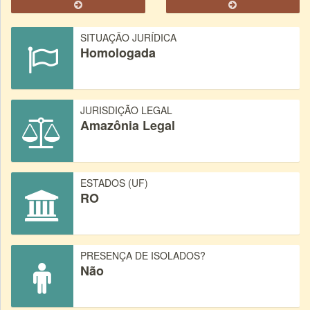
SITUAÇÃO JURÍDICA
Homologada
JURISDIÇÃO LEGAL
Amazônia Legal
ESTADOS (UF)
RO
PRESENÇA DE ISOLADOS?
Não