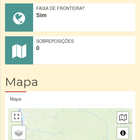
FAIXA DE FRONTEIRA?
Sim
SOBREPOSIÇÕES
0
Mapa
Mapa