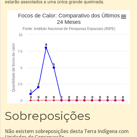
estarão associados a uma única grande queimada.
Sobreposições
Não existem sobreposições desta Terra Indígena com
Unidades de Conservação.