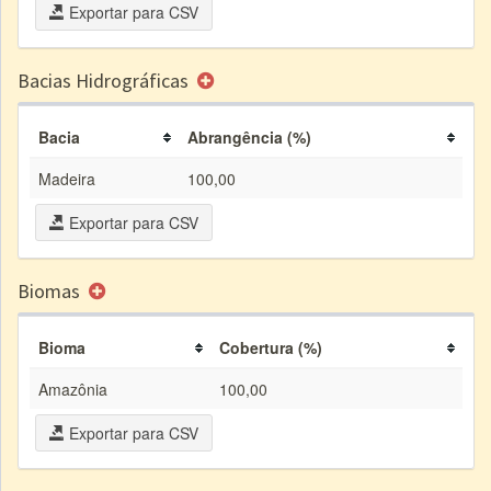
Exportar para CSV
Bacias Hidrográficas
Bacia
Abrangência (%)
Madeira
100,00
Exportar para CSV
Biomas
Bioma
Cobertura (%)
Amazônia
100,00
Exportar para CSV