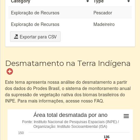
Category
Type
Exploração de Recursos
Pescador
Exploração de Recursos
Madeireiro
Exportar para CSV
Desmatamento na Terra Indígena
Este tema apresenta nossa análise do desmatamento a partir
dos dados do Prodes Brasil, o sistema de monitoramento anual
da supressão de vegetação nativa dos biomas brasileiros do
INPE. Para mais informações, acesse nosso FAQ.