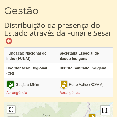
Gestão
Distribuição da presença do
Estado através da Funai e Sesai
Fundação Nacional do
Secretaria Especial de
Índio (FUNAI)
Saúde Indígena
Coordenação Regional
Distrito Sanitário Indígena
(CR)
Guajará Mirim
Porto Velho (RO/AM)
Abrangência
Abrangência