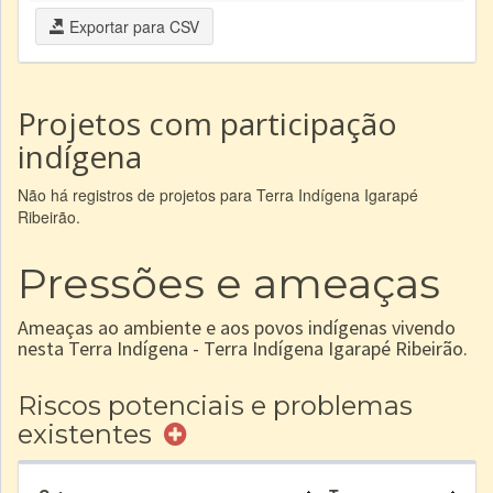
Exportar para CSV
Projetos com participação
indígena
Não há registros de projetos para Terra Indígena Igarapé
Ribeirão.
Pressões e ameaças
Ameaças ao ambiente e aos povos indígenas vivendo
nesta Terra Indígena - Terra Indígena Igarapé Ribeirão.
Riscos potenciais e problemas
existentes