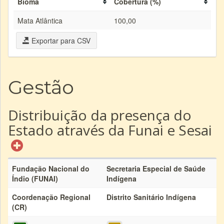
Bioma
Cobertura (%)
Mata Atlântica
100,00
Exportar para CSV
Gestão
Distribuição da presença do
Estado através da Funai e Sesai
Fundação Nacional do
Secretaria Especial de Saúde
Índio (FUNAI)
Indígena
Coordenação Regional
Distrito Sanitário Indígena
(CR)