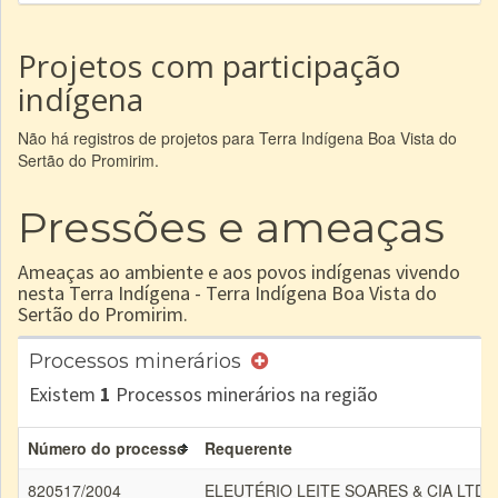
Projetos com participação
indígena
Não há registros de projetos para Terra Indígena Boa Vista do
Sertão do Promirim.
Pressões e ameaças
Ameaças ao ambiente e aos povos indígenas vivendo
nesta Terra Indígena - Terra Indígena Boa Vista do
Sertão do Promirim.
Processos minerários
Existem
1
Processos minerários na região
Número do processo
Requerente
820517/2004
ELEUTÉRIO LEITE SOARES & CIA LTDA