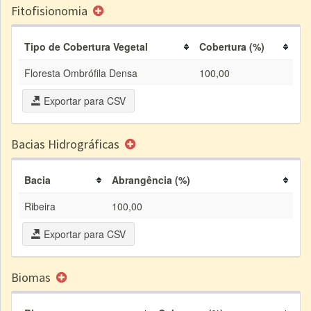
Fitofisionomia
Tipo de Cobertura Vegetal
Cobertura (%)
Floresta Ombrófila Densa
100,00
Exportar para CSV
Bacias Hidrográficas
Bacia
Abrangência (%)
Ribeira
100,00
Exportar para CSV
Biomas