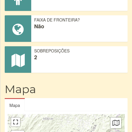
FAIXA DE FRONTEIRA?
Não
SOBREPOSIÇÕES
2
Mapa
Mapa