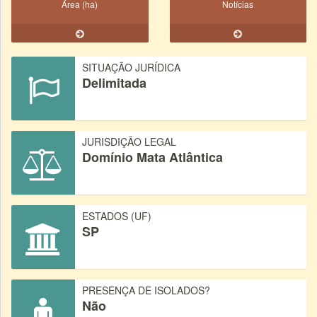
Área (ha)
Notícias
SITUAÇÃO JURÍDICA
Delimitada
JURISDIÇÃO LEGAL
Domínio Mata Atlântica
ESTADOS (UF)
SP
PRESENÇA DE ISOLADOS?
Não