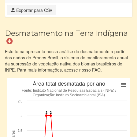
Exportar para CSV
Desmatamento na Terra Indígena
Este tema apresenta nossa análise do desmatamento a partir
dos dados do Prodes Brasil, o sistema de monitoramento anual
da supressão de vegetação nativa dos biomas brasileiros do
INPE. Para mais informações, acesse nosso FAQ.