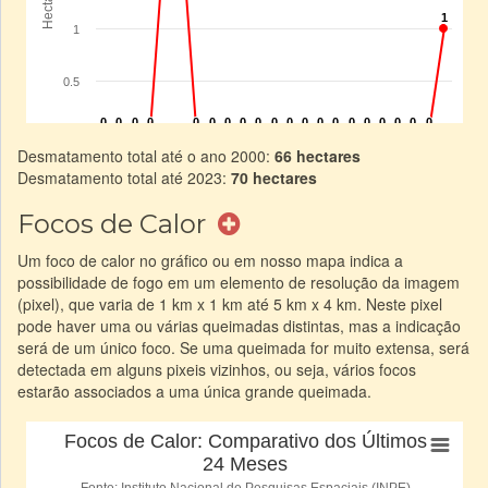
Desmatamento total até o ano 2000:
66 hectares
Desmatamento total até 2023:
70 hectares
Focos de Calor
Um foco de calor no gráfico ou em nosso mapa indica a
possibilidade de fogo em um elemento de resolução da imagem
(pixel), que varia de 1 km x 1 km até 5 km x 4 km. Neste pixel
pode haver uma ou várias queimadas distintas, mas a indicação
será de um único foco. Se uma queimada for muito extensa, será
detectada em alguns pixeis vizinhos, ou seja, vários focos
estarão associados a uma única grande queimada.