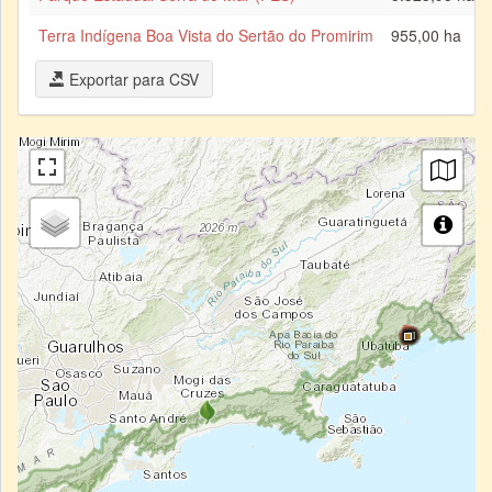
Terra Indígena Boa Vista do Sertão do Promirim
955,00 ha
Exportar para CSV