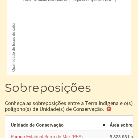
Sobreposições
Conheça as sobreposições entre a Terra Indígena e o(s)
polígono(s) de Unidade(s) de Conservação.
Unidade de Conservação
Área sobrepos
Parque Estadual Serra do Mar (PES)
5.323,95 ha