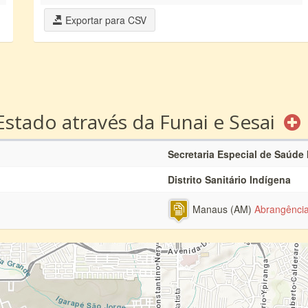
Exportar para CSV
Estado através da Funai e Sesai
Secretaria Especial de Saúde
Distrito Sanitário Indígena
Manaus (AM)
Abrangênci