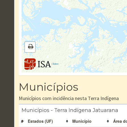
|
Sobre
Municípios
Municípios com incidência nesta Terra Indígena
Municípios - Terra Indígena Jatuarana
#
Estados (UF)
Município
Área d