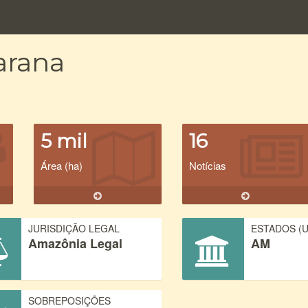
arana
5 mil
16
Área (ha)
Notícias
JURISDIÇÃO LEGAL
ESTADOS (U
Amazônia Legal
AM
SOBREPOSIÇÕES