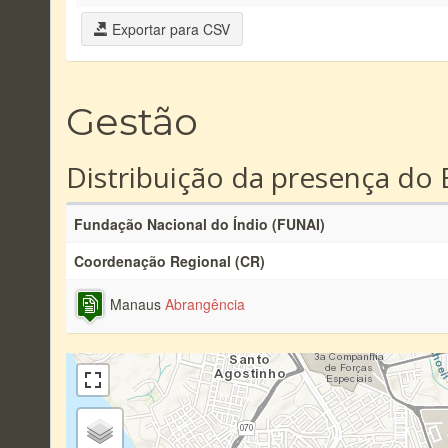
Exportar para CSV
Gestão
Distribuição da presença do 
Fundação Nacional do Índio (FUNAI)
Coordenação Regional (CR)
Manaus
Abrangência