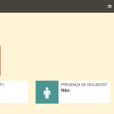
F)
PRESENÇA DE ISOLADOS?
Não