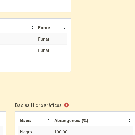
Fonte
Funai
Funai
Bacias Hidrográficas
Bacia
Abrangência (%)
Negro
100,00