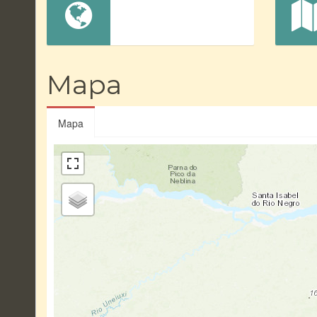
Mapa
Mapa