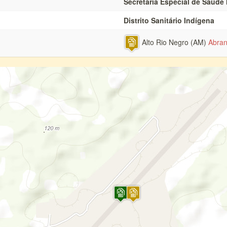
Secretaria Especial de Saúde
Distrito Sanitário Indígena
Alto Rio Negro (AM)
Abran