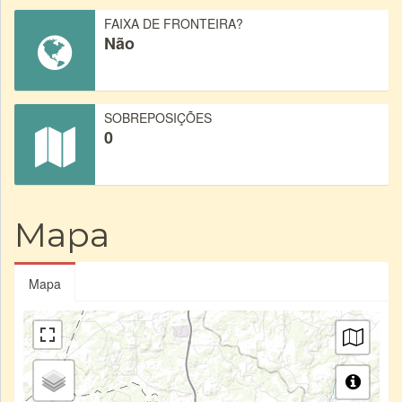
FAIXA DE FRONTEIRA?
Não
SOBREPOSIÇÕES
0
Mapa
Mapa