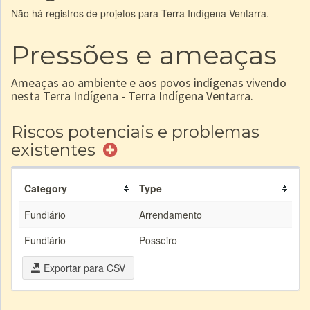
Não há registros de projetos para Terra Indígena Ventarra.
Pressões e ameaças
Ameaças ao ambiente e aos povos indígenas vivendo
nesta Terra Indígena - Terra Indígena Ventarra.
Riscos potenciais e problemas
existentes
Category
Type
Fundiário
Arrendamento
Fundiário
Posseiro
Exportar para CSV