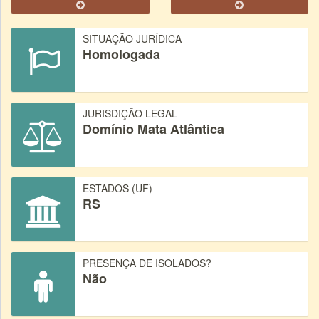
SITUAÇÃO JURÍDICA
Homologada
JURISDIÇÃO LEGAL
Domínio Mata Atlântica
ESTADOS (UF)
RS
PRESENÇA DE ISOLADOS?
Não