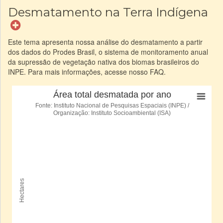
Desmatamento na Terra Indígena
Este tema apresenta nossa análise do desmatamento a partir
dos dados do Prodes Brasil, o sistema de monitoramento anual
da supressão de vegetação nativa dos biomas brasileiros do
INPE. Para mais informações, acesse nosso FAQ.