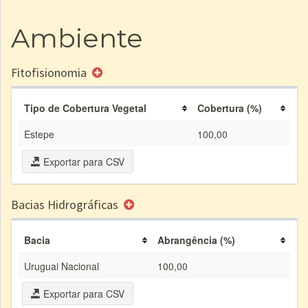
Ambiente
Fitofisionomia
Tipo de Cobertura Vegetal
Cobertura (%)
Estepe
100,00
Exportar para CSV
Bacias Hidrográficas
Bacia
Abrangência (%)
Uruguai Nacional
100,00
Exportar para CSV