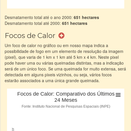
Desmatamento total até o ano 2000:
651 hectares
Desmatamento total até 2000:
651 hectares
Focos de Calor
Um foco de calor no gráfico ou em nosso mapa indica a
possibilidade de fogo em um elemento de resolução da imagem
(pixel), que varia de 1 km x 1 km até 5 km x 4 km. Neste pixel
pode haver uma ou várias queimadas distintas, mas a indicação
será de um único foco. Se uma queimada for muito extensa, será
detectada em alguns pixeis vizinhos, ou seja, vários focos
estarão associados a uma única grande queimada.