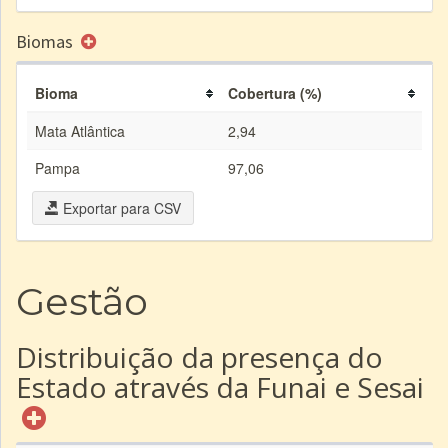
Biomas
Bioma
Cobertura (%)
Mata Atlântica
2,94
Pampa
97,06
Exportar para CSV
Gestão
Distribuição da presença do
Estado através da Funai e Sesai