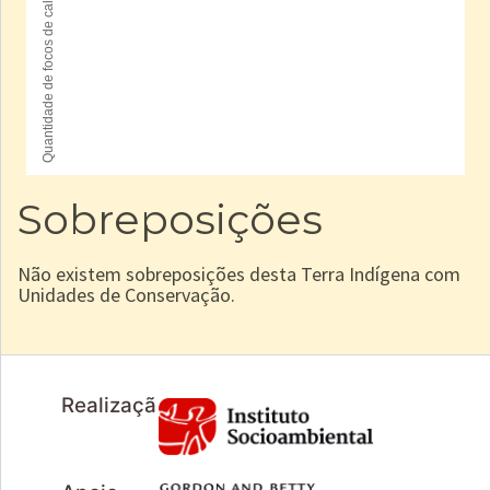
Sobreposições
Não existem sobreposições desta Terra Indígena com
Unidades de Conservação.