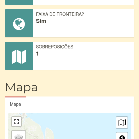
FAIXA DE FRONTEIRA?
Sim
SOBREPOSIÇÕES
1
Mapa
Mapa