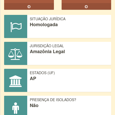
SITUAÇÃO JURÍDICA
Homologada
JURISDIÇÃO LEGAL
Amazônia Legal
ESTADOS (UF)
AP
PRESENÇA DE ISOLADOS?
Não