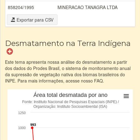
858204/1995
MINERACAO TANAGRA LTDA
Exportar para CSV
Desmatamento na Terra Indígena
Este tema apresenta nossa análise do desmatamento a partir
dos dados do Prodes Brasil, o sistema de monitoramento anual
da supressão de vegetação nativa dos biomas brasileiros do
INPE. Para mais informações, acesse nosso FAQ.