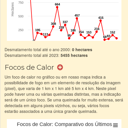
Desmatamento total até o ano 2000:
0 hectares
Desmatamento total até 2023:
5455 hectares
Focos de Calor
Um foco de calor no gráfico ou em nosso mapa indica a
possibilidade de fogo em um elemento de resolução da imagem
(pixel), que varia de 1 km x 1 km até 5 km x 4 km. Neste pixel
pode haver uma ou várias queimadas distintas, mas a indicação
será de um único foco. Se uma queimada for muito extensa, será
detectada em alguns pixeis vizinhos, ou seja, vários focos
estarão associados a uma única grande queimada.