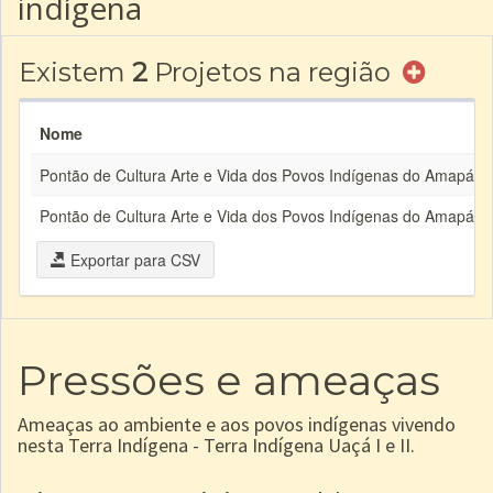
indígena
Existem
2
Projetos na região
Nome
Pontão de Cultura Arte e Vida dos Povos Indígenas do Amapá e 
Pontão de Cultura Arte e Vida dos Povos Indígenas do Amapá e 
Exportar para CSV
Pressões e ameaças
Ameaças ao ambiente e aos povos indígenas vivendo
nesta Terra Indígena - Terra Indígena Uaçá I e II.