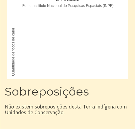
Sobreposições
Não existem sobreposições desta Terra Indígena com
Unidades de Conservação.