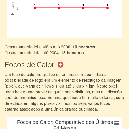
Desmatamento total até o ano 2000:
10 hectares
Desmatamento total até 2004:
13 hectares
Focos de Calor
Um foco de calor no gráfico ou em nosso mapa indica a
possibilidade de fogo em um elemento de resolução da imagem
(pixel), que varia de 1 km x 1 km até 5 km x 4 km. Neste pixel
pode haver uma ou várias queimadas distintas, mas a indicação
será de um único foco. Se uma queimada for muito extensa, será
detectada em alguns pixeis vizinhos, ou seja, vários focos
estarão associados a uma única grande queimada.