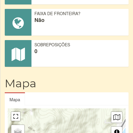
FAIXA DE FRONTEIRA?
Não
SOBREPOSIÇÕES
0
Mapa
Mapa