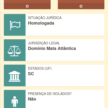
SITUAÇÃO JURÍDICA
Homologada
JURISDIÇÃO LEGAL
Domínio Mata Atlântica
ESTADOS (UF)
SC
PRESENÇA DE ISOLADOS?
Não