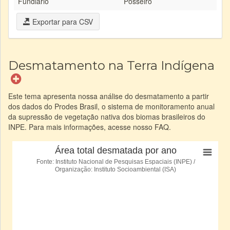
Fundiário
Posseiro
Exportar para CSV
Desmatamento na Terra Indígena
Este tema apresenta nossa análise do desmatamento a partir
dos dados do Prodes Brasil, o sistema de monitoramento anual
da supressão de vegetação nativa dos biomas brasileiros do
INPE. Para mais informações, acesse nosso FAQ.