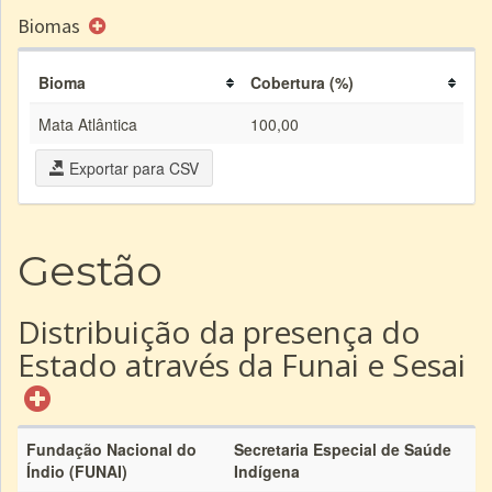
Biomas
Bioma
Cobertura (%)
Mata Atlântica
100,00
Exportar para CSV
Gestão
Distribuição da presença do
Estado através da Funai e Sesai
Fundação Nacional do
Secretaria Especial de Saúde
Índio (FUNAI)
Indígena