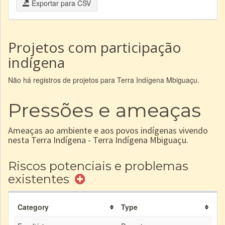
Exportar para CSV
Projetos com participação
indígena
Não há registros de projetos para Terra Indígena Mbiguaçu.
Pressões e ameaças
Ameaças ao ambiente e aos povos indígenas vivendo
nesta Terra Indígena - Terra Indígena Mbiguaçu.
Riscos potenciais e problemas
existentes
Category
Type