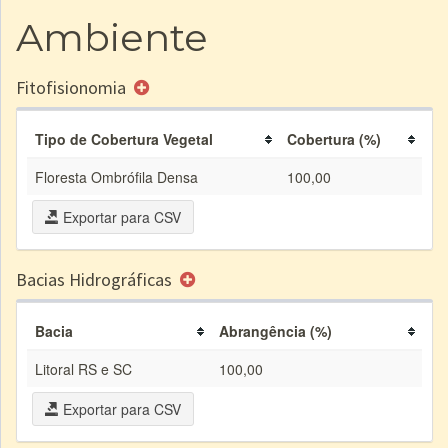
Ambiente
Fitofisionomia
Tipo de Cobertura Vegetal
Cobertura (%)
Floresta Ombrófila Densa
100,00
Exportar para CSV
Bacias Hidrográficas
Bacia
Abrangência (%)
Litoral RS e SC
100,00
Exportar para CSV