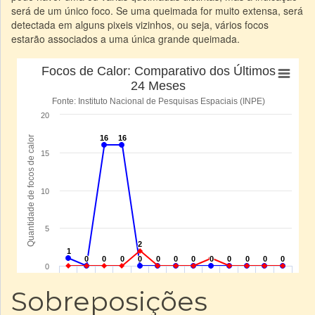
será de um único foco. Se uma queimada for muito extensa, será
detectada em alguns pixeis vizinhos, ou seja, vários focos
estarão associados a uma única grande queimada.
Sobreposições