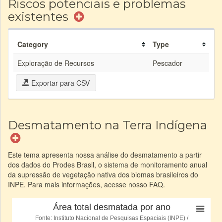
Riscos potenciais e problemas
existentes
Category
Type
Exploração de Recursos
Pescador
Exportar para CSV
Desmatamento na Terra Indígena
Este tema apresenta nossa análise do desmatamento a partir
dos dados do Prodes Brasil, o sistema de monitoramento anual
da supressão de vegetação nativa dos biomas brasileiros do
INPE. Para mais informações, acesse nosso FAQ.