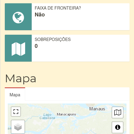
FAIXA DE FRONTEIRA?
Não
SOBREPOSIÇÕES
0
Mapa
Mapa