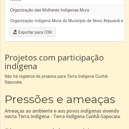
Organização das Mulheres Indígenas Mura
Organização Indígena Mura do Município de Novo Aripuanã e B
Exportar para CSV
Projetos com participação
indígena
Não há registros de projetos para Terra Indígena Cunhã-
Sapucaia.
Pressões e ameaças
Ameaças ao ambiente e aos povos indígenas vivendo
nesta Terra Indígena - Terra Indígena Cunhã-Sapucaia.