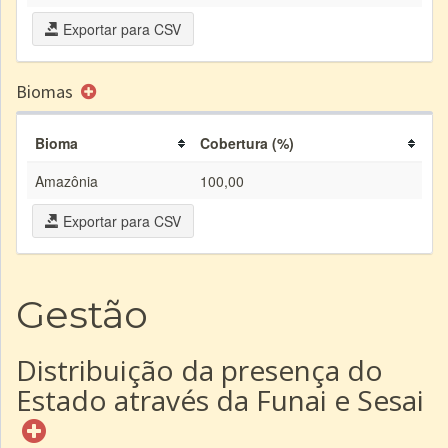
Exportar para CSV
Biomas
Bioma
Cobertura (%)
Amazônia
100,00
Exportar para CSV
Gestão
Distribuição da presença do
Estado através da Funai e Sesai