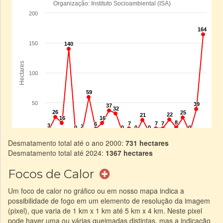
Desmatamento total até o ano 2000:
731 hectares
Desmatamento total até 2024:
1367 hectares
Focos de Calor
Um foco de calor no gráfico ou em nosso mapa indica a
possibilidade de fogo em um elemento de resolução da imagem
(pixel), que varia de 1 km x 1 km até 5 km x 4 km. Neste pixel
pode haver uma ou várias queimadas distintas, mas a indicação