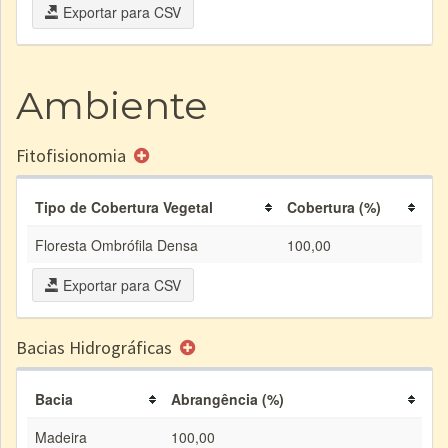
Exportar para CSV
Ambiente
Fitofisionomia
Tipo de Cobertura Vegetal
Cobertura (%)
Floresta Ombrófila Densa
100,00
Exportar para CSV
Bacias Hidrográficas
Bacia
Abrangência (%)
Madeira
100,00