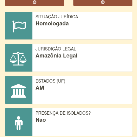
SITUAÇÃO JURÍDICA
Homologada
JURISDIÇÃO LEGAL
Amazônia Legal
ESTADOS (UF)
AM
PRESENÇA DE ISOLADOS?
Não