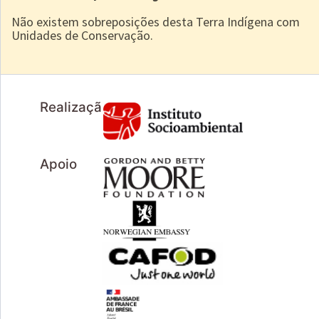
Não existem sobreposições desta Terra Indígena com
Unidades de Conservação.