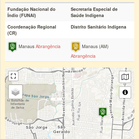
Fundação Nacional do
Secretaria Especial de
Índio (FUNAI)
Saúde Indígena
Coordenação Regional
Distrito Sanitário Indígena
(CR)
Manaus
Abrangência
Manaus (AM)
Abrangência