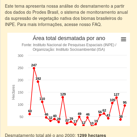
Este tema apresenta nossa análise do desmatamento a partir
dos dados do Prodes Brasil, o sistema de monitoramento anual
da supressão de vegetação nativa dos biomas brasileiros do
INPE. Para mais informações, acesse nosso FAQ.
Desmatamento total até o ano 2000:
1299 hectares