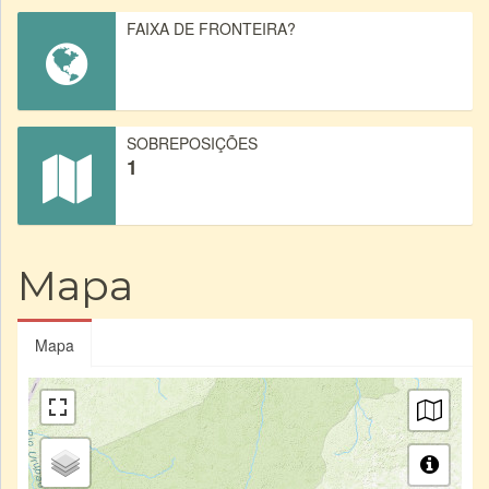
FAIXA DE FRONTEIRA?
SOBREPOSIÇÕES
1
Mapa
Mapa