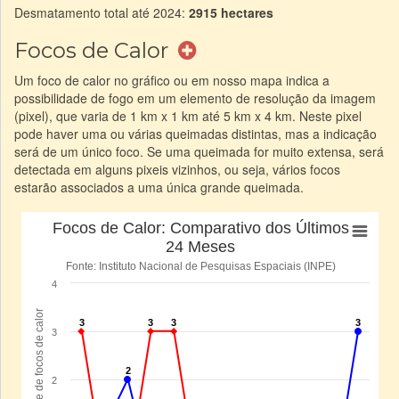
Desmatamento total até 2024:
2915 hectares
Focos de Calor
Um foco de calor no gráfico ou em nosso mapa indica a
possibilidade de fogo em um elemento de resolução da imagem
(pixel), que varia de 1 km x 1 km até 5 km x 4 km. Neste pixel
pode haver uma ou várias queimadas distintas, mas a indicação
será de um único foco. Se uma queimada for muito extensa, será
detectada em alguns pixeis vizinhos, ou seja, vários focos
estarão associados a uma única grande queimada.