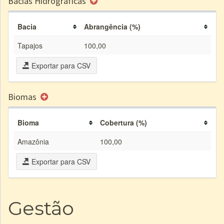
Bacias Hidrográficas
Bacia
Abrangência (%)
Tapajos
100,00
Exportar para CSV
Biomas
Bioma
Cobertura (%)
Amazônia
100,00
Exportar para CSV
Gestão