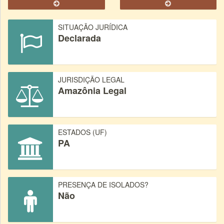
SITUAÇÃO JURÍDICA
Declarada
JURISDIÇÃO LEGAL
Amazônia Legal
ESTADOS (UF)
PA
PRESENÇA DE ISOLADOS?
Não