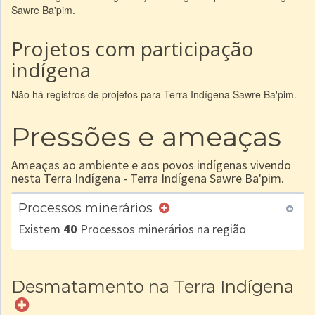
Sawre Ba'pim.
Projetos com participação
indígena
Não há registros de projetos para Terra Indígena Sawre Ba'pim.
Pressões e ameaças
Ameaças ao ambiente e aos povos indígenas vivendo
nesta Terra Indígena - Terra Indígena Sawre Ba'pim.
Processos minerários
Existem
40
Processos minerários na região
Desmatamento na Terra Indígena