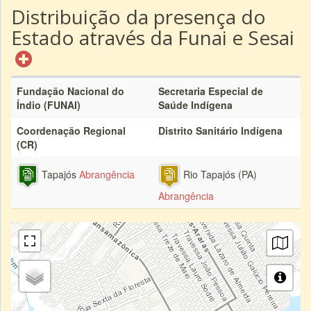
Distribuição da presença do
Estado através da Funai e Sesai
Fundação Nacional do
Secretaria Especial de
Índio (FUNAI)
Saúde Indígena
Coordenação Regional
Distrito Sanitário Indígena
(CR)
Tapajós
Abrangência
Rio Tapajós (PA)
Abrangência